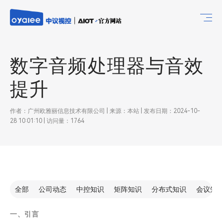
数字音频处理器与音效
提升
作者：广州欧雅丽信息技术有限公司 | 来源：本站 | 发布日期：2024-10-
28 10:01:10 | 访问量：1764
全部
公司动态
中控知识
矩阵知识
分布式知识
会议知
一、引言