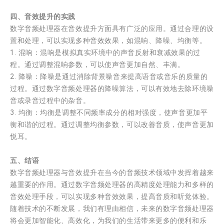
四、音效提升的实践
数字音频处理器在音效提升方面具有广泛的应用。通过合理的设
置和处理，可以实现多种音效效果，如混响、降噪、均衡等。
1. 混响：混响是模拟真实环境中的声音反射和衰减效果的过
程。通过调整混响参数，可以使声音更加自然、丰满。
2. 降噪：降噪是通过消除背景噪音来提高语音或音乐的质量的
过程。通过数字音频处理器的降噪算法，可以有效地去除环境噪
音或录音过程中的杂音。
3. 均衡：均衡是调整不同频率成分的相对强度，使声音更加平
衡和谐的过程。通过调整均衡参数，可以改善音质，使声音更加
悦耳。
五、结语
数字音频处理器与音效提升在当今的音频技术领域中发挥着越来
越重要的作用。通过数字音频处理器的高精度处理能力和多样的
音效处理手段，可以实现多种音效效果，提高音质和听觉体验。
随着技术的不断发展，我们有理由相信，未来的数字音频处理器
将会更加智能化、高效化，为我们的生活带来更多的便利和乐