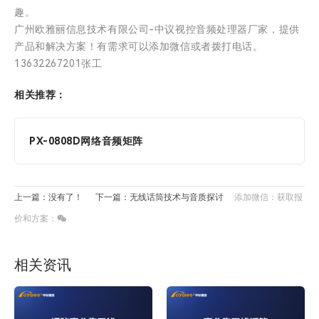
趣。
广州欧雅丽信息技术有限公司-中议视控音频处理器厂家，提供
产品和解决方案！有需求可以添加微信或者拨打电话。
13632267201张工
相关推荐：
PX-0808D网络音频矩阵
上一篇：没有了！
下一篇：无线话筒技术与音质探讨
添加微信：获取报
价和方案：
相关资讯