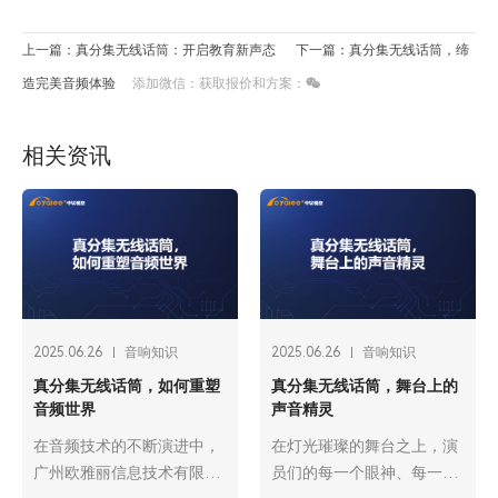
上一篇：真分集无线话筒：开启教育新声态
下一篇：真分集无线话筒，缔
造完美音频体验
添加微信：获取报价和方案：
相关资讯
2025.06.26
音响知识
2025.06.26
音响知识
真分集无线话筒，如何重塑
真分集无线话筒，舞台上的
音频世界
声音精灵
在音频技术的不断演进中，
在灯光璀璨的舞台之上，演
广州欧雅丽信息技术有限公
员们的每一个眼神、每一个