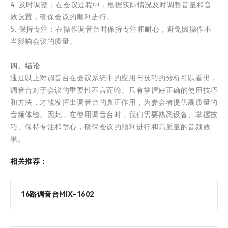
4. 及时调整：在会议过程中，根据实际情况及时调整音量和音
效设置，确保会议的顺利进行。
5. 保持专注：在操作调音台时保持专注和耐心，避免因操作不
当影响会议的质量。
四、结论
通过以上对调音台在会议系统中的应用与技巧的分析可以看出，
调音台对于会议的重要性不言而喻。只有掌握好正确的使用技巧
和方法，才能发挥出调音台的真正作用，为参会者提供高质量的
音频体验。因此，在使用调音台时，我们需要熟悉设备、掌握技
巧、保持专注和耐心，确保会议的顺利进行和高质量的音频效
果。
相关推荐：
16路调音台MIX-1602