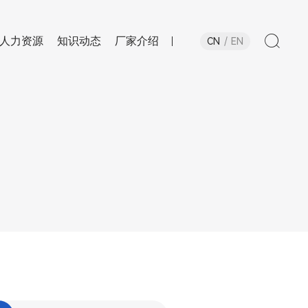
人力资源
知识动态
厂家介绍
CN
EN