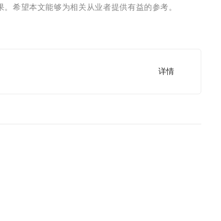
果。希望本文能够为相关从业者提供有益的参考。