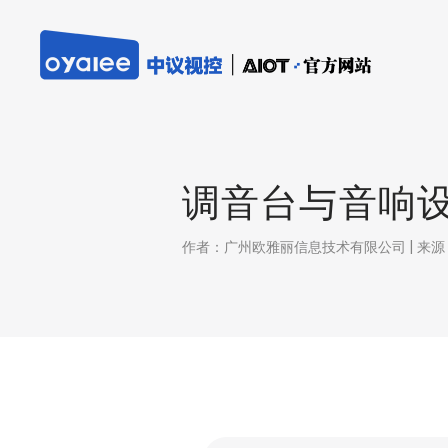
调音台与音响
作者：广州欧雅丽信息技术有限公司 | 来源：本站 |