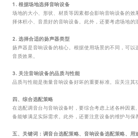
1. 根据场地选择音响设备
场地的大小、形状、材质等因素都会影响音响设备的效
择体积小、音质好的音响设备。此外，还要考虑场地的
2. 选择合适的扬声器类型
扬声器是音响设备的核心。根据使用场景的不同，可以
音质效果。
3. 关注音响设备的品质与性能
品质与性能是衡量音响设备好坏的重要标准。应关注其
四、综合选配策略
在选配调音台与音响设备时，要综合考虑上述各种因素
备能够满足实际需求。此外，还要注意设备的维护与保
五、关键词：调音台选配策略、音响设备选配策略、用