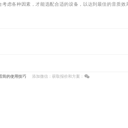
合考虑各种因素，才能选配合适的设备，以达到最佳的音质效
话筒的使用技巧
添加微信：获取报价和方案：