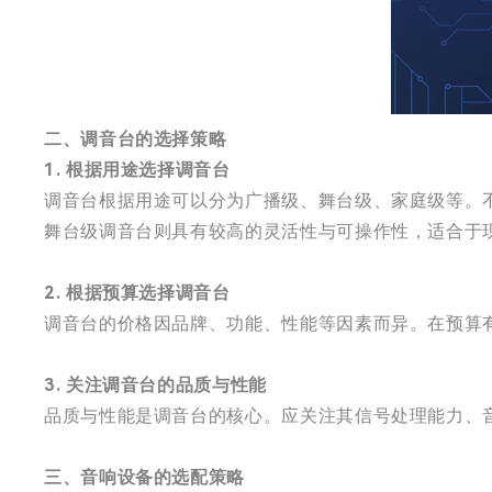
二、调音台的选择策略
1. 根据用途选择调音台
调音台根据用途可以分为广播级、舞台级、家庭级等。
舞台级调音台则具有较高的灵活性与可操作性，适合于
2. 根据预算选择调音台
调音台的价格因品牌、功能、性能等因素而异。在预算
3. 关注调音台的品质与性能
品质与性能是调音台的核心。应关注其信号处理能力、
三、音响设备的选配策略