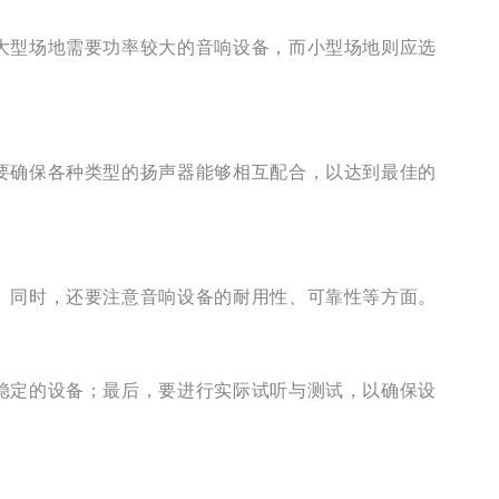
大型场地需要功率较大的音响设备，而小型场地则应选
要确保各种类型的扬声器能够相互配合，以达到最佳的
。同时，还要注意音响设备的耐用性、可靠性等方面。
稳定的设备；最后，要进行实际试听与测试，以确保设