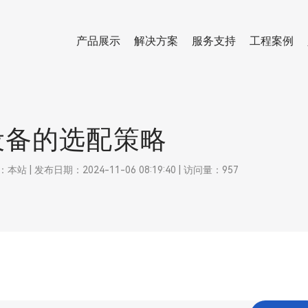
产品展示
解决方案
服务支持
工程案例
设备的选配策略
 发布日期：2024-11-06 08:19:40 | 访问量：957