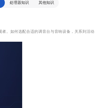
处理器知识
其他知识
现者。如何选配合适的调音台与音响设备，关系到活动