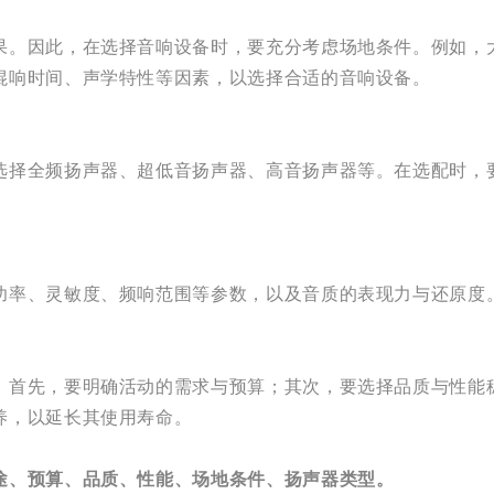
果。因此，在选择音响设备时，要充分考虑场地条件。例如，
混响时间、声学特性等因素，以选择合适的音响设备。
选择全频扬声器、超低音扬声器、高音扬声器等。在选配时，
功率、灵敏度、频响范围等参数，以及音质的表现力与还原度
。首先，要明确活动的需求与预算；其次，要选择品质与性能
养，以延长其使用寿命。
途、预算、品质、性能、场地条件、扬声器类型。