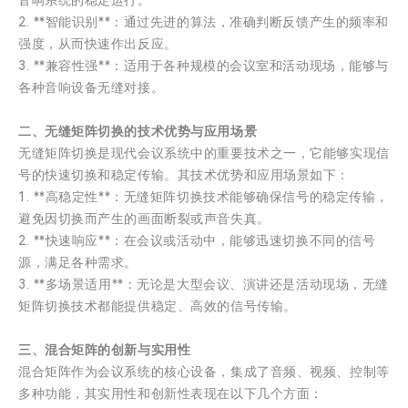
音响系统的稳定运行。
2. **智能识别**：通过先进的算法，准确判断反馈产生的频率和
强度，从而快速作出反应。
3. **兼容性强**：适用于各种规模的会议室和活动现场，能够与
各种音响设备无缝对接。
二、无缝矩阵切换的技术优势与应用场景
无缝矩阵切换是现代会议系统中的重要技术之一，它能够实现信
号的快速切换和稳定传输。其技术优势和应用场景如下：
1. **高稳定性**：无缝矩阵切换技术能够确保信号的稳定传输，
避免因切换而产生的画面断裂或声音失真。
2. **快速响应**：在会议或活动中，能够迅速切换不同的信号
源，满足各种需求。
3. **多场景适用**：无论是大型会议、演讲还是活动现场，无缝
矩阵切换技术都能提供稳定、高效的信号传输。
三、混合矩阵的创新与实用性
混合矩阵作为会议系统的核心设备，集成了音频、视频、控制等
多种功能，其实用性和创新性表现在以下几个方面：