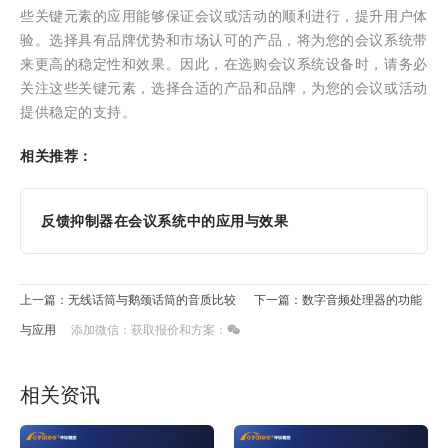
些关键元素的应用能够保证会议或活动的顺利进行，提升用户体
验。选择具有品牌优势和市场认可的产品，将为您的会议系统带
来更高的稳定性和效果。因此，在选购会议系统设备时，请务必
关注这些关键元素，选择合适的产品和品牌，为您的会议或活动
提供稳定的支持。
相关推荐：
反馈抑制器在会议系统中的应用与效果
上一篇：无线话筒与鹅颈话筒的音质比较
下一篇：数字音频处理器的功能
与应用
添加微信：获取报价和方案：
相关资讯