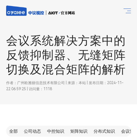
会议系统解决方案中的
反馈抑制器、无缝矩阵
切换及混合矩阵的解析
作者：广州欧雅丽信息技术有限公司 | 来源：本站 | 发布日期：2024-11-
22 06:59:25 | 访问量：1118
全部
公司动态
中控知识
矩阵知识
分布式知识
会议知