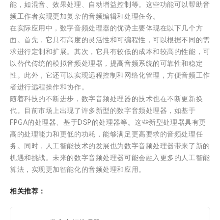
能，如混音、效果处理、自动增益控制等。这些功能可以帮助音
频工作者实现更加复杂的音频编辑和处理任务。
在实际应用中，数字音频处理器的优势主要体现在以下几个方
面。首先，它具有高度的灵活性和可编程性，可以根据不同的需
求进行定制和扩展。其次，它具有较低的成本和较高的性能，可
以替代传统的模拟音频处理器，提高音频系统的可靠性和稳定
性。此外，它还可以实现远程控制和网络化管理，方便音频工作
者进行远程操作和协作。
随着科技的不断进步，数字音频处理器的技术也在不断更新换
代。目前市场上出现了许多新型的数字音频处理器，如基于
FPGA的处理器、基于DSP的处理器等。这些新型处理器具有更
高的处理能力和更低的功耗，能够满足更高要求的音频处理任
务。同时，人工智能技术的发展也为数字音频处理器带来了新的
机遇和挑战。未来的数字音频处理器可能会融入更多的人工智能
算法，实现更加智能化的音频处理和应用。
相关推荐：