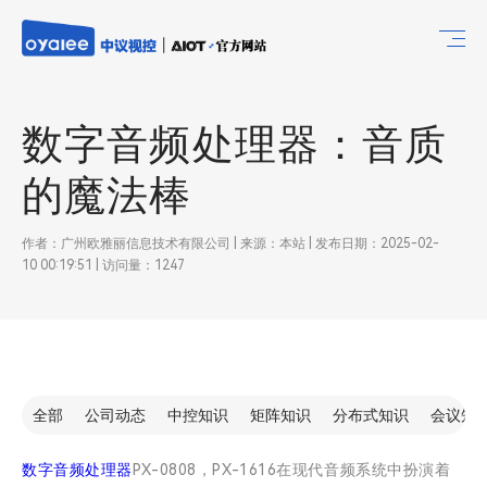
数字音频处理器：音质
的魔法棒
作者：广州欧雅丽信息技术有限公司 | 来源：本站 | 发布日期：2025-02-
10 00:19:51 | 访问量：1247
全部
公司动态
中控知识
矩阵知识
分布式知识
会议知
数字音频处理器
PX-0808，PX-1616在现代音频系统中扮演着