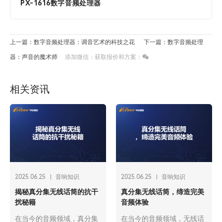
PX-1616数字音频处理器
上一篇：数字音频处理器：调音艺术的科技之花
下一篇：数字音频处理
器：声音的魔术师
添加微信：获取报价和方案：
相关资讯
2025.06.25
音响知识
2025.06.25
音响知识
揭秘真分集无线话筒的抗干
真分集无线话筒，缔造完美
扰秘籍
音频体验
在当今的音频领域，真分集
​在当今的音频领域，无线话