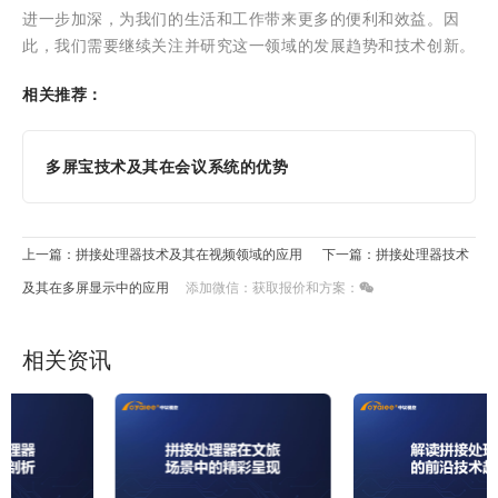
进一步加深，为我们的生活和工作带来更多的便利和效益。因
此，我们需要继续关注并研究这一领域的发展趋势和技术创新。
相关推荐：
多屏宝技术及其在会议系统的优势
上一篇：拼接处理器技术及其在视频领域的应用
下一篇：拼接处理器技术
及其在多屏显示中的应用
添加微信：获取报价和方案：
相关资讯