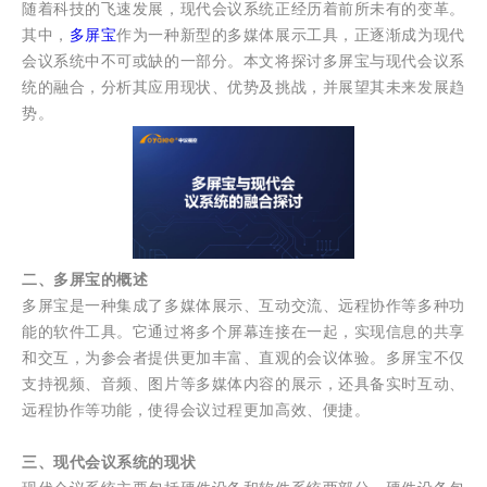
随着科技的飞速发展，现代会议系统正经历着前所未有的变革。
其中，
多屏宝
作为一种新型的多媒体展示工具，正逐渐成为现代
会议系统中不可或缺的一部分。本文将探讨多屏宝与现代会议系
统的融合，分析其应用现状、优势及挑战，并展望其未来发展趋
势。
二、多屏宝的概述
多屏宝是一种集成了多媒体展示、互动交流、远程协作等多种功
能的软件工具。它通过将多个屏幕连接在一起，实现信息的共享
和交互，为参会者提供更加丰富、直观的会议体验。多屏宝不仅
支持视频、音频、图片等多媒体内容的展示，还具备实时互动、
远程协作等功能，使得会议过程更加高效、便捷。
三、现代会议系统的现状