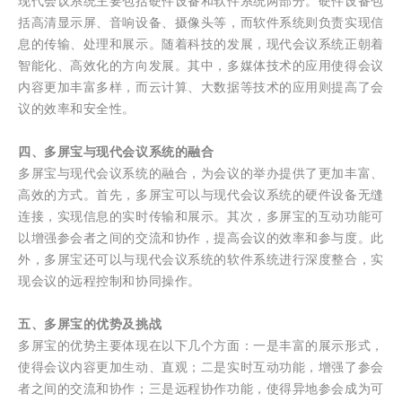
现代会议系统主要包括硬件设备和软件系统两部分。硬件设备包
括高清显示屏、音响设备、摄像头等，而软件系统则负责实现信
息的传输、处理和展示。随着科技的发展，现代会议系统正朝着
智能化、高效化的方向发展。其中，多媒体技术的应用使得会议
内容更加丰富多样，而云计算、大数据等技术的应用则提高了会
议的效率和安全性。
四、多屏宝与现代会议系统的融合
多屏宝与现代会议系统的融合，为会议的举办提供了更加丰富、
高效的方式。首先，多屏宝可以与现代会议系统的硬件设备无缝
连接，实现信息的实时传输和展示。其次，多屏宝的互动功能可
以增强参会者之间的交流和协作，提高会议的效率和参与度。此
外，多屏宝还可以与现代会议系统的软件系统进行深度整合，实
现会议的远程控制和协同操作。
五、多屏宝的优势及挑战
多屏宝的优势主要体现在以下几个方面：一是丰富的展示形式，
使得会议内容更加生动、直观；二是实时互动功能，增强了参会
者之间的交流和协作；三是远程协作功能，使得异地参会成为可