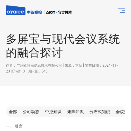
多屏宝与现代会议系统
的融合探讨
作者：广州欧雅丽信息技术有限公司 | 来源：本站 | 发布日期：2024-11-
23 07:48:13 | 访问量：845
全部
公司动态
中控知识
矩阵知识
分布式知识
会议知
一、引言