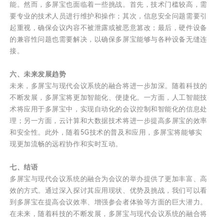
能。然而，多屏宝也面临着一些挑战。首先，技术门槛较高，需
要专业的技术人员进行维护和操作；其次，信息安全问题需要引
起重视，确保会议内容不被泄露或被恶意篡改；最后，硬件设备
的兼容性问题也需要解决，以确保多屏宝能够与各种设备无缝连
接。
六、未来发展趋势
未来，多屏宝与现代会议系统的融合将进一步加深。随着科技的
不断发展，多屏宝将更加智能化、便捷化。一方面，人工智能技
术将应用于多屏宝中，实现自动化的会议控制和智能化的信息处
理；另一方面，云计算和大数据技术将进一步提高多屏宝的效率
和安全性。此外，随着5G技术的普及和应用，多屏宝将能够实
现更加流畅的远程协作和实时互动。
七、结语
多屏宝与现代会议系统的融合为会议的举办提供了更加丰富、高
效的方式。通过深入探讨其应用现状、优势及挑战，我们可以看
到多屏宝在提高会议效率、增强参会者体验等方面的巨大潜力。
在未来，随着科技的不断发展，多屏宝与现代会议系统的融合将