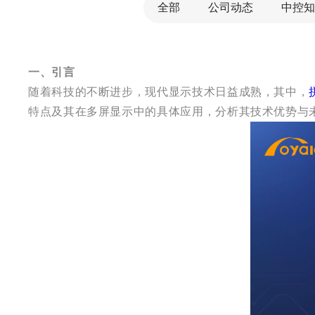
全部
公司动态
中控知
一、引言
随着科技的不断进步，现代显示技术日益成熟，其中，
特点及其在多屏显示中的具体应用，分析其技术优势与