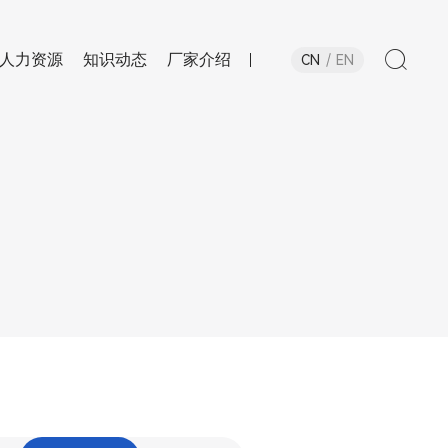
人力资源
知识动态
厂家介绍
CN
EN