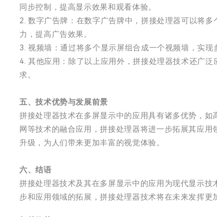
同步控制，提高显示效果和观看体验。
2. 数字广告牌：在数字广告牌中，拼接处理器可以将
力，提高广告效果。
3. 视频墙：通过将多个显示屏组合成一个视频墙，实
4. 其他应用：除了以上应用外，拼接处理器技术还广
求。
五、技术优势与发展前景
拼接处理器技术在多屏显示中的应用具有诸多优势，如
网等技术的融合应用，拼接处理器将进一步拓展其应用
升级，为人们带来更加丰富的视觉体验。
六、结语
拼接处理器技术及其在多屏显示中的应用为现代显示技
步和应用领域的拓展，拼接处理器技术将在未来发挥更