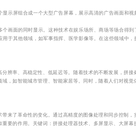
多个显示屏组合成一个大型广告屏幕，展示高清的广告画面和
现多个画面的同时显示。这种技术在娱乐场所、商场等场合得
泛应用于其他领域，如军事指挥、医学影像等。在这些领域中
高分辨率、高稳定性、低延迟等。随着技术的不断发展，拼接
领域，如智能城市管理、智能家居等。同时，随着人们对视觉
术带来了革命性的变化。通过高精度的图像处理和同步控制，
加重要的作用。关键词：拼接处理器技术、多屏显示、大屏幕