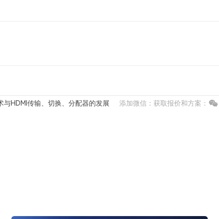
术与HDMI传输、切换、分配器的发展
添加微信：获取报价和方案：