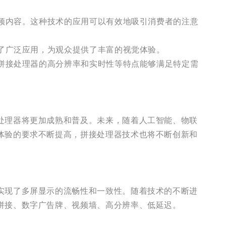
视频内容。这种技术的应用可以有效地吸引消费者的注意
到了广泛应用，为观众提供了丰富的视觉体验。
，拼接处理器的高分辨率和实时性等特点能够满足特定需
处理器将更加成熟和普及。未来，随着人工智能、物联
体验的要求不断提高，拼接处理器技术也将不断创新和
实现了多屏显示的流畅性和一致性。随着技术的不断进
拼接、数字广告牌、视频墙、高分辨率、低延迟。