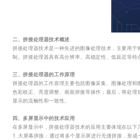
二、拼接处理器技术概述
拼接处理器技术是一种先进的图像处理技术，主要用于
制。拼接处理器具有高分辨率、高稳定性、低延迟等特
三、拼接处理器的工作原理
拼接处理器的工作原理主要包括图像采集、图像处理和
色彩校正、亮度调整、画面拼接等操作；最后，将处理
显示的流畅性和一致性。
四、多屏显示中的技术应用
在多屏显示中，拼接处理器技术的应用主要体现在以下
1. 大屏幕拼接：通过将多个显示屏进行无缝拼接，形