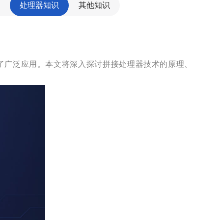
处理器知识
其他知识
了广泛应用。本文将深入探讨拼接处理器技术的原理、