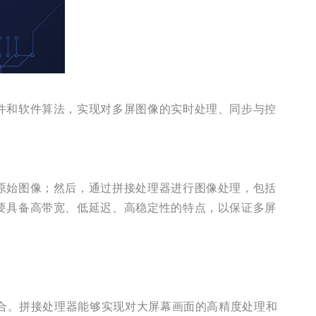
件和软件算法，实现对多屏图像的实时处理、同步与控
原始图像；然后，通过拼接处理器进行图像处理，包括
要具备高带宽、低延迟、高稳定性的特点，以保证多屏
场合。拼接处理器能够实现对大屏幕画面的高精度处理和