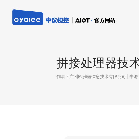
拼接处理器技
作者：广州欧雅丽信息技术有限公司 | 来源：本站 |