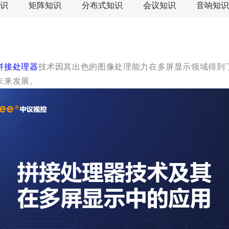
识
矩阵知识
分布式知识
会议知识
音响知识
拼接处理器
技术因其出色的图像处理能力在多屏显示领域得到
未来发展。