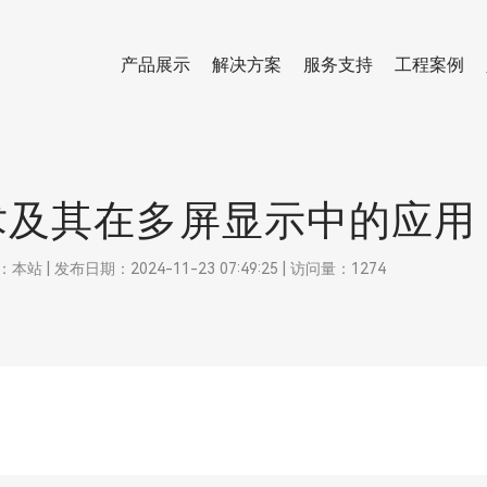
产品展示
解决方案
服务支持
工程案例
术及其在多屏显示中的应用
 发布日期：2024-11-23 07:49:25 | 访问量：1274