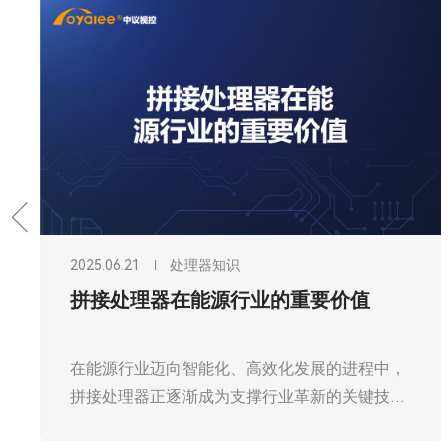
2025.06.21
处理器知识
拼接处理器在能源行业的重要价值
在能源行业迈向智能化、高效化发展的进程中，
拼接处理器正逐渐成为支撑行业革新的关键技术
力量。作为大屏显示系统的核心控制设备，广州