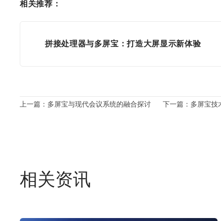
相关推荐：
拼接处理器与多屏宝：打造大屏显示新体验
上一篇：多屏宝与现代会议系统的融合探讨
下一篇：多屏宝技
相关资讯