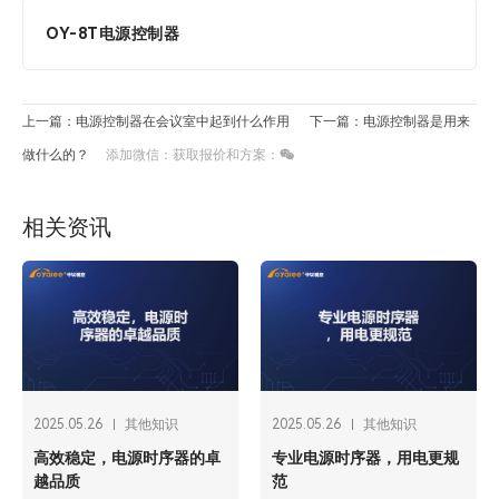
OY-8T电源控制器
上一篇：电源控制器在会议室中起到什么作用
下一篇：电源控制器是用来
做什么的？
添加微信：获取报价和方案：
相关资讯
2025.05.26
其他知识
2025.05.26
其他知识
高效稳定，电源时序器的卓
专业电源时序器，用电更规
越品质
范