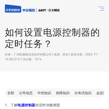
如何设置电源控制器的
定时任务？
作者：广州欧雅丽信息技术有限公司 | 来源：本站 | 发布日期：2024-11-
14 08:33:37 | 访问量：1574
全部
公司动态
中控知识
矩阵知识
分布式知识
会议知
1、了解
电源控制器
的定时功能类型