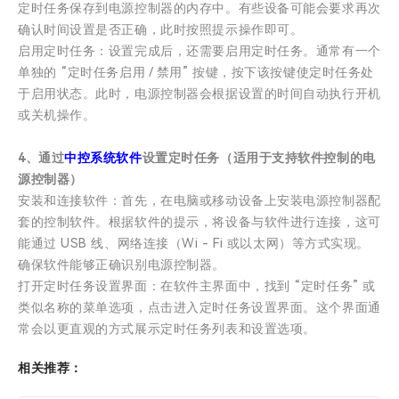
定时任务保存到电源控制器的内存中。有些设备可能会要求再次
确认时间设置是否正确，此时按照提示操作即可。
启用定时任务：设置完成后，还需要启用定时任务。通常有一个
单独的 “定时任务启用 / 禁用” 按键，按下该按键使定时任务处
于启用状态。此时，电源控制器会根据设置的时间自动执行开机
或关机操作。
4、通过
中控系统软件
设置定时任务（适用于支持软件控制的电
源控制器）
安装和连接软件：首先，在电脑或移动设备上安装电源控制器配
套的控制软件。根据软件的提示，将设备与软件进行连接，这可
能通过 USB 线、网络连接（Wi - Fi 或以太网）等方式实现。
确保软件能够正确识别电源控制器。
打开定时任务设置界面：在软件主界面中，找到 “定时任务” 或
类似名称的菜单选项，点击进入定时任务设置界面。这个界面通
常会以更直观的方式展示定时任务列表和设置选项。
相关推荐：