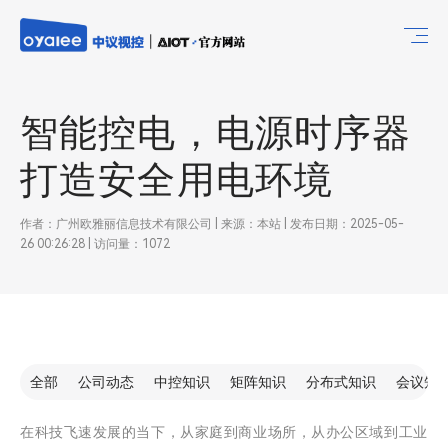
智能控电，电源时序器
打造安全用电环境
作者：广州欧雅丽信息技术有限公司 | 来源：本站 | 发布日期：2025-05-
26 00:26:28 | 访问量：1072
全部
公司动态
中控知识
矩阵知识
分布式知识
会议知
在科技飞速发展的当下，从家庭到商业场所，从办公区域到工业