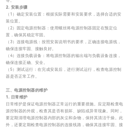
等。
2. 安装步骤
（1）确定安装位置：根据实际需要和安装要求，选择合适的安
装位置。
（2）固定电源控制器：使用螺丝将电源控制器固定在预定位
置，确保其稳定牢固。
（3）连接电源线：按照安装说明书的要求，正确连接电源线，
确保连接牢固、接触良好。
（4）连接负载设备：将电源控制器的输出端与负载设备连接，
确保连接正确、安全。
（5）测试运行：在完成安装后，进行测试运行，检查电源控制
器是否正常工作。
三、电源控制器的维护
1. 日常维护
日常维护是保证电源控制器正常运行的重要措施。应定期检查电
源控制器的外观，检查其是否有损坏、缺陷或异常现象。同时，
要定期清理电源控制器内部的灰尘和杂物，保持其清洁干燥。此
外，还要定期检查电源控制器的连接线路，确保其连接牢固、接