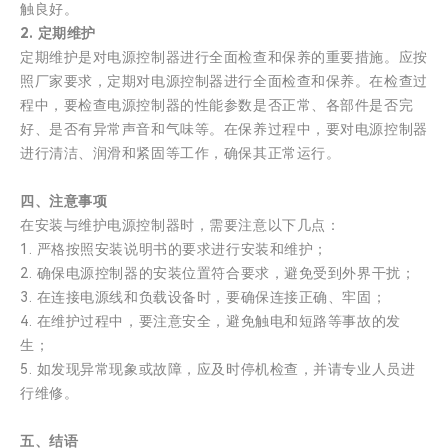
触良好。
2. 定期维护
定期维护是对电源控制器进行全面检查和保养的重要措施。应按
照厂家要求，定期对电源控制器进行全面检查和保养。在检查过
程中，要检查电源控制器的性能参数是否正常、各部件是否完
好、是否有异常声音和气味等。在保养过程中，要对电源控制器
进行清洁、润滑和紧固等工作，确保其正常运行。
四、注意事项
在安装与维护电源控制器时，需要注意以下几点：
1. 严格按照安装说明书的要求进行安装和维护；
2. 确保电源控制器的安装位置符合要求，避免受到外界干扰；
3. 在连接电源线和负载设备时，要确保连接正确、牢固；
4. 在维护过程中，要注意安全，避免触电和短路等事故的发
生；
5. 如发现异常现象或故障，应及时停机检查，并请专业人员进
行维修。
五、结语