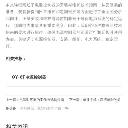
本文详细阐述了电源控制器的安装与维护技术指南，从安装前的
准备、安装步骤到日常维护和定期维护等方面进行了全面的分析
和阐述。正确安装和维护电源控制器对于确保电力系统的稳定运
行、预防电力事故具有重要意义。因此，我们必须严格按照技术
指南的要求进行操作，确保电源控制器的正常运行和延长其使用
寿命。关键词：电源控制器、安装、维护、电力系统、稳定运
行。
相关推荐：
OY-8T电源控制器
上一篇：电源时序器的工作与选购指南
下一篇：录播主机：高清录制的必
备设备
添加微信：获取报价和方案：
相关资讯