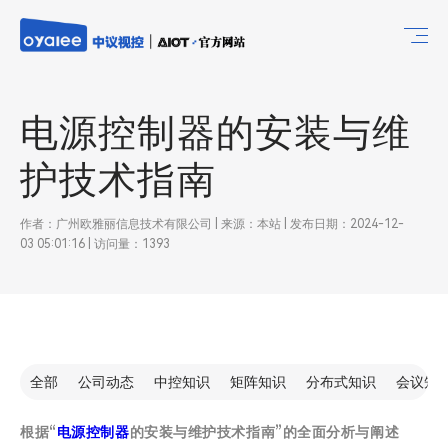
电源控制器的安装与维
护技术指南
作者：广州欧雅丽信息技术有限公司 | 来源：本站 | 发布日期：2024-12-
03 05:01:16 | 访问量：1393
全部
公司动态
中控知识
矩阵知识
分布式知识
会议知
根据“
电源控制器
的安装与维护技术指南”的全面分析与阐述