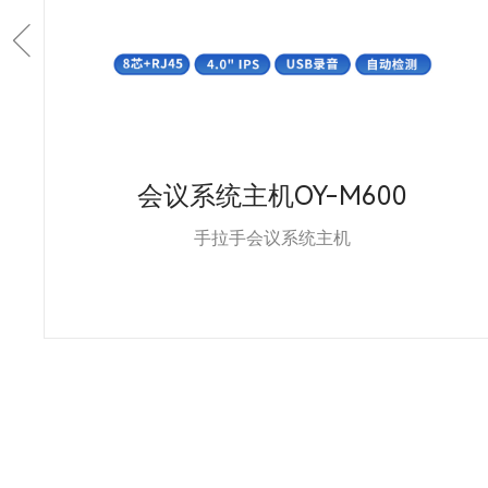
会议系统主机OY-M600
手拉手会议系统主机