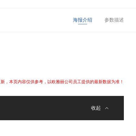
海报介绍
参数描述
更新，本页内容仅供参考，以欧雅丽公司员工提供的最新数据为准！