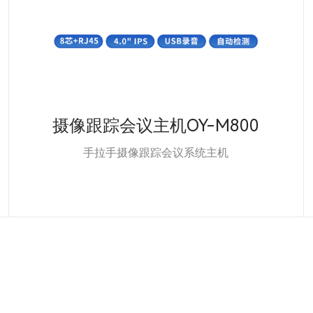
摄像跟踪会议主机OY-M800
手拉手摄像跟踪会议系统主机