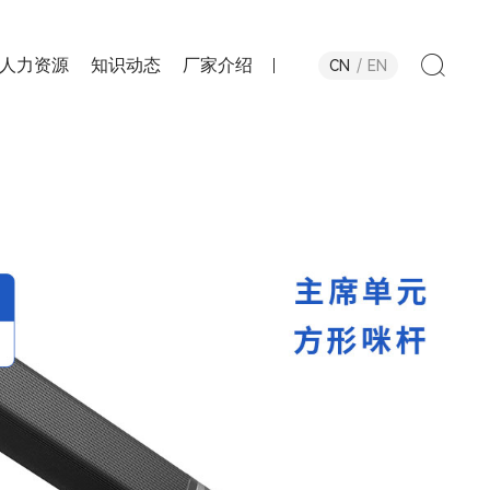
人力资源
知识动态
厂家介绍
CN
EN