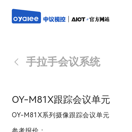
手拉手会议系统
OY-M81X跟踪会议单元
OY-M81X系列摄像跟踪会议单元
参考报价：