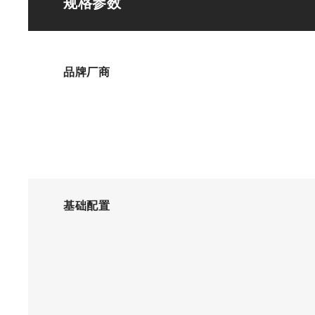
规格参数
品牌厂商
基础配置