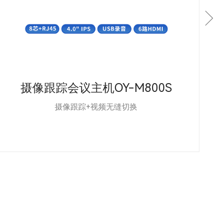
摄像跟踪会议主机OY-M800S
摄像跟踪+视频无缝切换