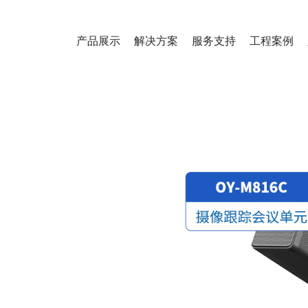
产品展示
解决方案
服务支持
工程案例