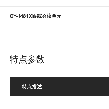
OY-M81X跟踪会议单元
特点参数
特点描述