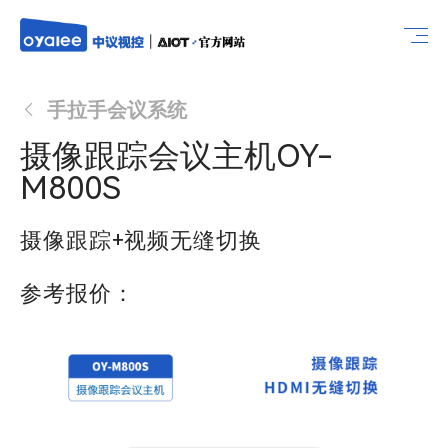
手拉手会议系统
摄像跟踪会议主机OY-
M800S
摄像跟踪+视频无缝切换
参考报价：