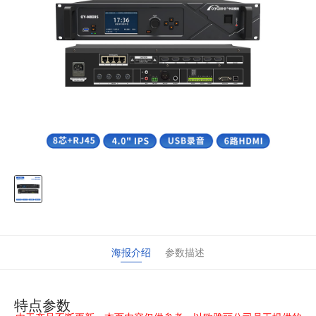
海报介绍
参数描述
特点参数