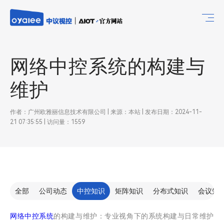
网络中控系统的构建与
维护
作者：广州欧雅丽信息技术有限公司 | 来源：本站 | 发布日期：2024-11-
21 07:35:55 | 访问量：1559
全部
公司动态
中控知识
矩阵知识
分布式知识
会议知
网络中控系统
的构建与维护：专业视角下的系统构建与日常维护