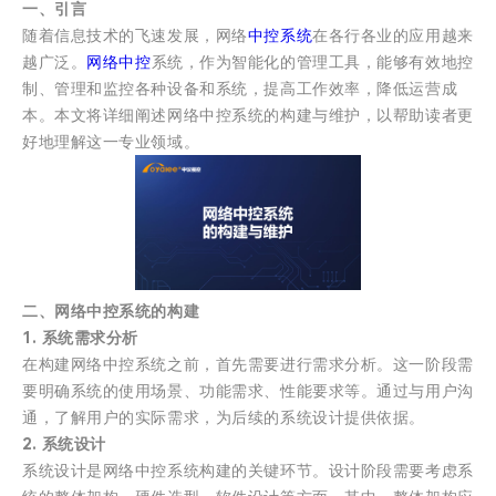
一、引言
随着信息技术的飞速发展，网络
中控系统
在各行各业的应用越来
越广泛。
网络中控
系统，作为智能化的管理工具，能够有效地控
制、管理和监控各种设备和系统，提高工作效率，降低运营成
本。本文将详细阐述网络中控系统的构建与维护，以帮助读者更
好地理解这一专业领域。
二、网络中控系统的构建
1. 系统需求分析
在构建网络中控系统之前，首先需要进行需求分析。这一阶段需
要明确系统的使用场景、功能需求、性能要求等。通过与用户沟
通，了解用户的实际需求，为后续的系统设计提供依据。
2. 系统设计
系统设计是网络中控系统构建的关键环节。设计阶段需要考虑系