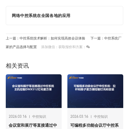
网络中控系统在全国各地的应用
上一篇：中控系统技术解析：如何实现高效会议体验
下一篇：中控系统厂
家的产品选择与配置
添加微信：获取报价和方案：
相关资讯
2026.03.16
中控知识
2026.03.16
中控知识
会议室和展厅等直接通过中
可编程多功能会议厅中控系