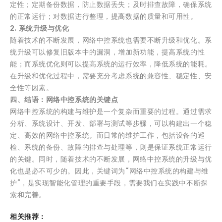
定性；定期备份数据，防止数据丢失；及时排查故障，确保系统
的正常运行；对数据进行整理，提高数据的质量和可用性。
2. 系统升级与优化
随着技术的不断发展，网络中控系统也需要不断升级和优化。系
统升级可以修复旧版本中的漏洞，增加新功能，提高系统的性
能；而系统优化则可以提高系统的运行效率，降低系统的能耗。
在升级和优化过程中，需要充分考虑系统的兼容性、稳定性、安
全性等因素。
四、结语：网络中控系统的关键点
网络中控系统的构建与维护是一个复杂而重要的过程。通过需求
分析、系统设计、开发、部署与测试等步骤，可以构建出一个稳
定、高效的网络中控系统。而日常的维护工作，包括设备的巡
检、系统的备份、故障的排查与处理等，则是保证系统正常运行
的关键。同时，随着技术的不断发展，网络中控系统的升级与优
化也是必不可少的。因此，关键词为“网络中控系统的构建与维
护”，是实现智能化管理的重要手段，需要我们在实践中不断探
索和完善。
相关推荐：