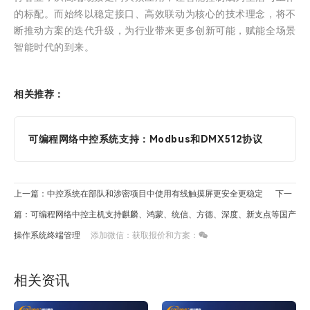
的标配。而始终以稳定接口、高效联动为核心的技术理念，将不
断推动方案的迭代升级，为行业带来更多创新可能，赋能全场景
智能时代的到来。
相关推荐：
可编程网络中控系统支持：Modbus和DMX512协议
上一篇：中控系统在部队和涉密项目中使用有线触摸屏更安全更稳定
下一
篇：可编程网络中控主机支持麒麟、鸿蒙、统信、方德、深度、新支点等国产
操作系统终端管理
添加微信：获取报价和方案：
相关资讯