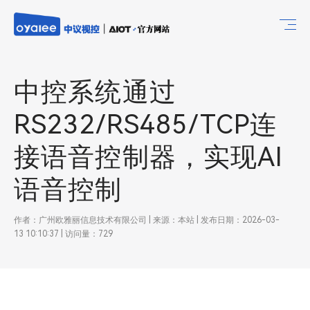
中控系统通过
RS232/RS485/TCP连
接语音控制器，实现AI
语音控制
作者：广州欧雅丽信息技术有限公司 | 来源：本站 | 发布日期：2026-03-
13 10:10:37 | 访问量：729