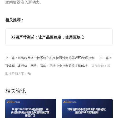
空间建设注入新动力。
相关推荐：
32项严苛测试：让产品更稳定，使用更放心
上一篇：可编程网络中控系统主机支持通过浏览器WER管理控制
下一篇：
可编程、多媒体、网络、智能：四大中央控制系统主机解析
添加微信：获
取报价和方案：
相关资讯