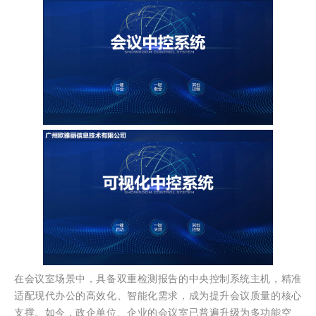
在会议室场景中，具备双重检测报告的中央控制系统主机，精准
适配现代办公的高效化、智能化需求，成为提升会议质量的核心
支撑。如今，政企单位、企业的会议室已普遍升级为多功能空