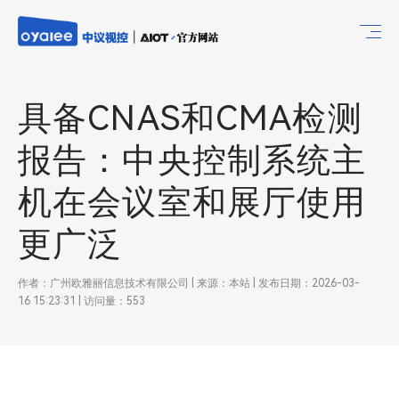
具备CNAS和CMA检测
报告：中央控制系统主
机在会议室和展厅使用
更广泛
作者：广州欧雅丽信息技术有限公司 | 来源：本站 | 发布日期：2026-03-
16 15:23:31 | 访问量：553