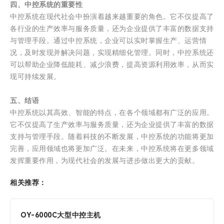
四、中控系统的重要性
中控系统在现代社会中扮演着越来越重要的角色。它不仅提高了
各行业的生产效率与服务质量，还为企业提供了丰富的数据支持
与管理手段。通过中控系统，企业可以实时掌握生产、运营情
况，及时发现并解决问题，实现精细化管理。同时，中控系统还
可以帮助企业降低能耗、减少浪费，提高资源利用效率，从而实
现可持续发展。
五、结语
中控系统以其高效、智能的特点，在各个领域都有广泛的应用。
它不仅提高了生产效率与服务质量，还为企业提供了丰富的数据
支持与管理手段。随着科技的不断发展，中控系统的功能将更加
完善，应用领域也将更加广泛。在未来，中控系统将在更多领域
发挥重要作用，为现代社会的发展与进步做出更大的贡献。
相关推荐：
OY-6000C大型中控主机