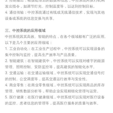
3. 控制输出：根据处理后的数据和信息，中控系统向执行机构
发出指令，如调节灯光、控制温度等，以达到控制目标。
4. 通信传输：中控系统通过有线或无线通信技术，实现与其他
设备或系统的信息交换与共享。
三、中控系统的应用领域
中控系统因其高效、智能的特点，在各个领域都有广泛的应用。
以下是几个主要的应用领域：
1. 工业自动化：在工业生产过程中，中控系统可以实现设备的
集中控制与监控，提高生产效率与产品质量。
2. 智能建筑：在智能建筑中，中控系统可以实现对楼宇的能源
管理、照明控制、安防监控等，提高建筑的智能化水平。
3. 交通运输：在交通运输领域，中控系统可以实现交通信号灯
的控制、公交调度等，提高交通运行效率与安全性。
4. 商业零售：在商业零售领域，中控系统可以实现商品的库存
管理、销售数据分析等，帮助企业实现精细化管理与运营。
5. 医疗健康：在医疗健康领域，中控系统可以实现对医疗设备
的监控、患者信息的管理等，提高医疗服务的质量与效率。