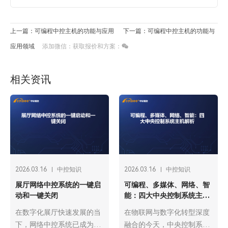
上一篇：可编程中控主机的功能与应用
下一篇：可编程中控主机的功能与
应用领域
添加微信：获取报价和方案：
相关资讯
2026.03.16
中控知识
2026.03.16
中控知识
展厅网络中控系统的一键启
可编程、多媒体、网络、智
动和一键关闭
能：四大中央控制系统主机
解析
在数字化展厅快速发展的当
在物联网与数字化转型深度
下，网络中控系统已成为展
融合的今天，中央控制系统