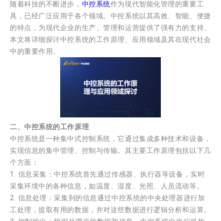
随着科技的不断进步，
中控系统
作为现代智能化管理的重要工
具，已经广泛应用于各个领域。中控系统以其高效、智能、便捷
的特点，为现代企业的生产、管理和运营提供了强有力的支持。
本文将详细探讨中控系统的工作原理、应用领域及其在现代社会
中的重要作用。
二、中控系统的工作原理
中控系统是一种集中式控制系统，它通过集成多种技术和设备，
实现信息的集中管理、控制与传输。其主要工作原理包括以下几
个方面：
1. 信息采集：中控系统首先通过传感器、执行器等设备，实时
采集环境中的各种信息，如温度、湿度、光照、人员流动等。
2. 信息处理：采集到的信息通过中控系统的中央处理器进行加
工处理，提取有用的数据，并对这些数据进行逻辑分析和运算。