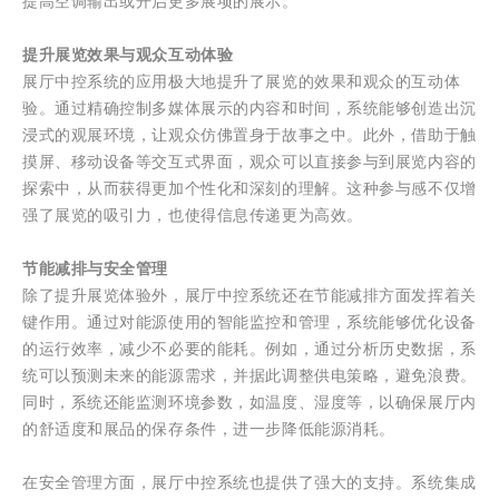
提高空调输出或开启更多展项的展示。
提升展览效果与观众互动体验
展厅中控系统的应用极大地提升了展览的效果和观众的互动体
验。通过精确控制多媒体展示的内容和时间，系统能够创造出沉
浸式的观展环境，让观众仿佛置身于故事之中。此外，借助于触
摸屏、移动设备等交互式界面，观众可以直接参与到展览内容的
探索中，从而获得更加个性化和深刻的理解。这种参与感不仅增
强了展览的吸引力，也使得信息传递更为高效。
节能减排与安全管理
除了提升展览体验外，展厅中控系统还在节能减排方面发挥着关
键作用。通过对能源使用的智能监控和管理，系统能够优化设备
的运行效率，减少不必要的能耗。例如，通过分析历史数据，系
统可以预测未来的能源需求，并据此调整供电策略，避免浪费。
同时，系统还能监测环境参数，如温度、湿度等，以确保展厅内
的舒适度和展品的保存条件，进一步降低能源消耗。
在安全管理方面，展厅中控系统也提供了强大的支持。系统集成