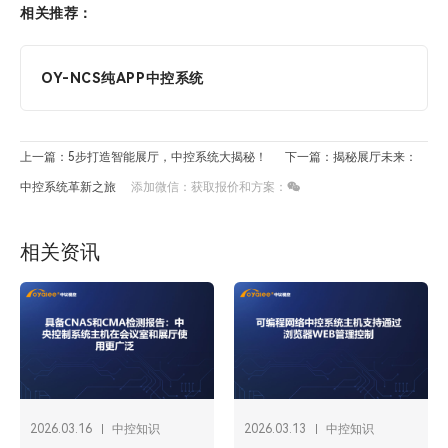
相关推荐：
OY-NCS纯APP中控系统
上一篇：5步打造智能展厅，中控系统大揭秘！
下一篇：揭秘展厅未来：
中控系统革新之旅
添加微信：获取报价和方案：
相关资讯
2026.03.16
中控知识
2026.03.13
中控知识