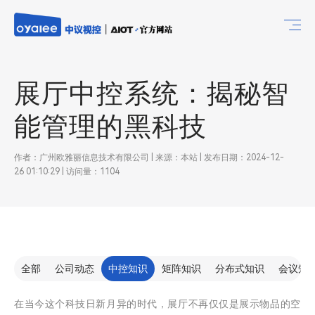
展厅中控系统：揭秘智
能管理的黑科技
作者：广州欧雅丽信息技术有限公司 | 来源：本站 | 发布日期：2024-12-
26 01:10:29 | 访问量：1104
全部
公司动态
中控知识
矩阵知识
分布式知识
会议知
在当今这个科技日新月异的时代，展厅不再仅仅是展示物品的空