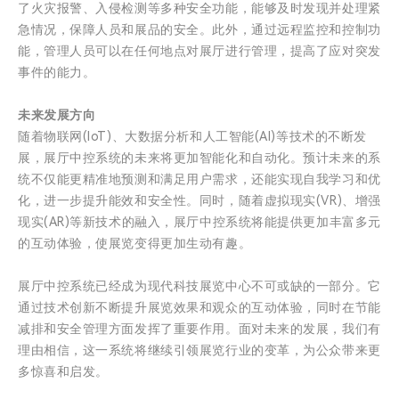
了火灾报警、入侵检测等多种安全功能，能够及时发现并处理紧
急情况，保障人员和展品的安全。此外，通过远程监控和控制功
能，管理人员可以在任何地点对展厅进行管理，提高了应对突发
事件的能力。
未来发展方向
随着物联网(IoT)、大数据分析和人工智能(AI)等技术的不断发
展，展厅中控系统的未来将更加智能化和自动化。预计未来的系
统不仅能更精准地预测和满足用户需求，还能实现自我学习和优
化，进一步提升能效和安全性。同时，随着虚拟现实(VR)、增强
现实(AR)等新技术的融入，展厅中控系统将能提供更加丰富多元
的互动体验，使展览变得更加生动有趣。
展厅中控系统已经成为现代科技展览中心不可或缺的一部分。它
通过技术创新不断提升展览效果和观众的互动体验，同时在节能
减排和安全管理方面发挥了重要作用。面对未来的发展，我们有
理由相信，这一系统将继续引领展览行业的变革，为公众带来更
多惊喜和启发。