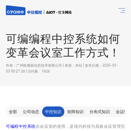
可编编程中控系统如何
变革会议室工作方式！
作者：广州欧雅丽信息技术有限公司 | 来源：本站 | 发布日期：2025-01-
03 00:27:26 | 访问量：1626
全部
公司动态
中控知识
矩阵知识
分布式知识
会议知
可编程中控系统
在会议室的使用，是现代科技与高效会议管理完