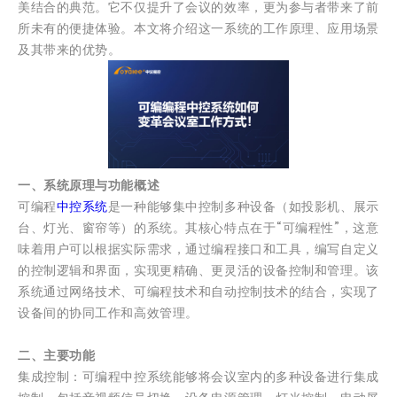
美结合的典范。它不仅提升了会议的效率，更为参与者带来了前
所未有的便捷体验。本文将介绍这一系统的工作原理、应用场景
及其带来的优势。
一、系统原理与功能概述
可编程
中控系统
是一种能够集中控制多种设备（如投影机、展示
台、灯光、窗帘等）的系统。其核心特点在于“可编程性”，这意
味着用户可以根据实际需求，通过编程接口和工具，编写自定义
的控制逻辑和界面，实现更精确、更灵活的设备控制和管理。该
系统通过网络技术、可编程技术和自动控制技术的结合，实现了
设备间的协同工作和高效管理。
二、主要功能
集成控制：可编程中控系统能够将会议室内的多种设备进行集成