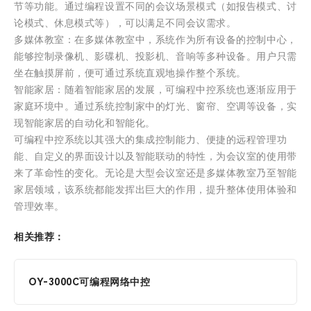
节等功能。通过编程设置不同的会议场景模式（如报告模式、讨
论模式、休息模式等），可以满足不同会议需求。
多媒体教室：在多媒体教室中，系统作为所有设备的控制中心，
能够控制录像机、影碟机、投影机、音响等多种设备。用户只需
坐在触摸屏前，便可通过系统直观地操作整个系统。
智能家居：随着智能家居的发展，可编程中控系统也逐渐应用于
家庭环境中。通过系统控制家中的灯光、窗帘、空调等设备，实
现智能家居的自动化和智能化。
可编程中控系统以其强大的集成控制能力、便捷的远程管理功
能、自定义的界面设计以及智能联动的特性，为会议室的使用带
来了革命性的变化。无论是大型会议室还是多媒体教室乃至智能
家居领域，该系统都能发挥出巨大的作用，提升整体使用体验和
管理效率。
相关推荐：
OY-3000C可编程网络中控