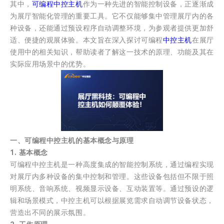
其中，
可编程中控主机
作为一种先进的智能控制设备，正逐渐成
为展厅智能化管理的重要工具。它不仅能够集中管理展厅内的各
种设备，还能通过预设程序自动调整环境，为参观者提供更加舒
适、便捷的观展体验。本文旨在深入探讨可编程
中控主机
在展厅
使用中的相关知识，帮助读者了解这一技术的原理、功能及其在
实际应用场景中的优势。
一、可编程中控主机的基本概念与原理
1. 基本概念
可编程中控主机是一种高度集成的智能控制系统，通过编程实现
对展厅内多种设备的集中控制和管理。这些设备包括但不限于照
明系统、音响系统、视频显示设备、互动装置等。通过预设的逻
辑和场景模式，中控主机可以根据展览需求自动调节设备状态，
营造出不同的展示氛围。