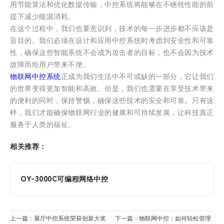
用节能算法和优化数据传输，中控系统将能够在不牺牲性能的前
提下减少能源消耗。
在这个过程中，我们也要意识到，技术的每一步进步都不应该是
盲目的。我们必须在设计和应用中控系统时考虑到安全性和可靠
性，确保这些智能系统不会成为攻击者的目标，也不会因为技术
故障而给用户带来不便。
物联网中控系统
正成为我们生活中不可或缺的一部分，它让我们
的世界变得更加智能和高效。但是，我们也需要在享受技术带来
的便利的同时，保持警惕，确保这些技术的安全和可靠。只有这
样，我们才能确保物联网行业的健康和可持续发展，让科技真正
服务于人类的福祉。
相关推荐：
OY-3000C可编程网络中控
上一篇：展厅中控系统荣获创新大奖
下一篇：物联网中控：如何轻松管理