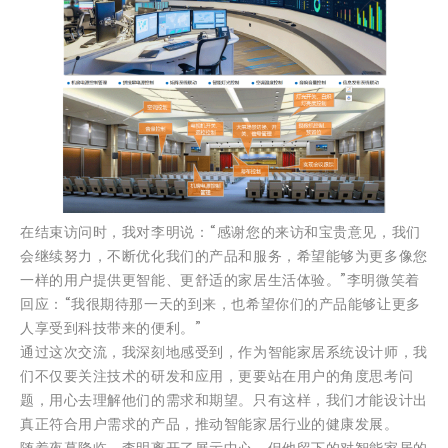
在结束访问时，我对李明说：“感谢您的来访和宝贵意见，我们
会继续努力，不断优化我们的产品和服务，希望能够为更多像您
一样的用户提供更智能、更舒适的家居生活体验。”李明微笑着
回应：“我很期待那一天的到来，也希望你们的产品能够让更多
人享受到科技带来的便利。”
通过这次交流，我深刻地感受到，作为智能家居系统设计师，我
们不仅要关注技术的研发和应用，更要站在用户的角度思考问
题，用心去理解他们的需求和期望。只有这样，我们才能设计出
真正符合用户需求的产品，推动智能家居行业的健康发展。