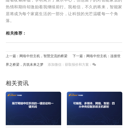
随着夜幕降临，李明离开了展示中心，但他留下的对智能家居的
热情和期待却激励着我继续前行。我相信，不久的将来，智能家
居将成为每个家庭生活的一部分，让科技的光芒温暖每一个角
落。
相关推荐：
上一篇：网络中控主机，智慧交流的桥梁
下一篇：网络中控主机：连接世
界之桥梁，共筑未来之梦
添加微信：获取报价和方案：
相关资讯