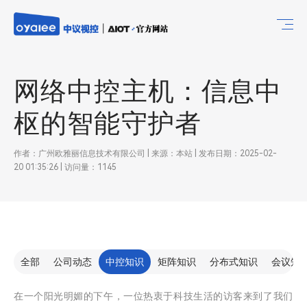
网络中控主机：信息中
枢的智能守护者
作者：广州欧雅丽信息技术有限公司 | 来源：本站 | 发布日期：2025-02-
20 01:35:26 | 访问量：1145
全部
公司动态
中控知识
矩阵知识
分布式知识
会议知
在一个阳光明媚的下午，一位热衷于科技生活的访客来到了我们