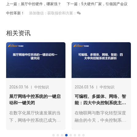
上一篇：展厅中控硬件，哪家强？
下一篇：5大硬件厂家，引领国产会议
中控革新！
添加微信：获取报价和方案：
相关资讯
2026.03.16
中控知识
2026.03.16
中控知识
展厅网络中控系统的一键启
可编程、多媒体、网络、智
动和一键关闭
能：四大中央控制系统主机
解析
在数字化展厅快速发展的当
在物联网与数字化转型深度
下，网络中控系统已成为展
融合的今天，中央控制系统
厅运营的“智慧中枢”，而一
主机作为各类智能场景
键启动与一键关闭功能则是
的“核心大脑”，承担着设备