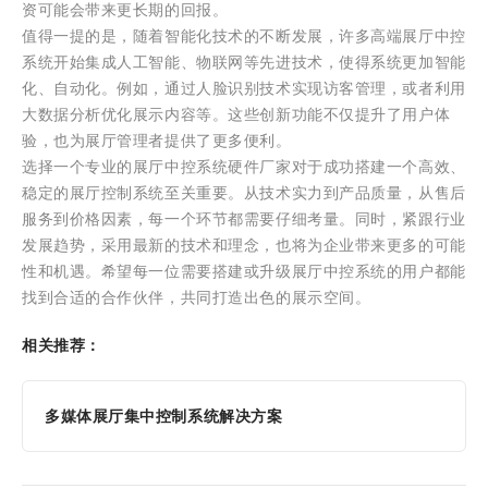
资可能会带来更长期的回报。
值得一提的是，随着智能化技术的不断发展，许多高端展厅中控
系统开始集成人工智能、物联网等先进技术，使得系统更加智能
化、自动化。例如，通过人脸识别技术实现访客管理，或者利用
大数据分析优化展示内容等。这些创新功能不仅提升了用户体
验，也为展厅管理者提供了更多便利。
选择一个专业的展厅中控系统硬件厂家对于成功搭建一个高效、
稳定的展厅控制系统至关重要。从技术实力到产品质量，从售后
服务到价格因素，每一个环节都需要仔细考量。同时，紧跟行业
发展趋势，采用最新的技术和理念，也将为企业带来更多的可能
性和机遇。希望每一位需要搭建或升级展厅中控系统的用户都能
找到合适的合作伙伴，共同打造出色的展示空间。
相关推荐：
多媒体展厅集中控制系统解决方案