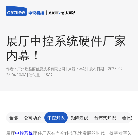
展厅中控系统硬件厂家
内幕！
作者：广州欧雅丽信息技术有限公司 | 来源：本站 | 发布日期：2025-02-
26 04:30:06 | 访问量：1564
全部
公司动态
中控知识
矩阵知识
分布式知识
会议知
展厅
中控系统
硬件厂家在当今科技飞速发展的时代，扮演着至关