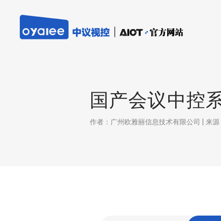
国产会议中控
作者：广州欧雅丽信息技术有限公司 | 来源：本站 |