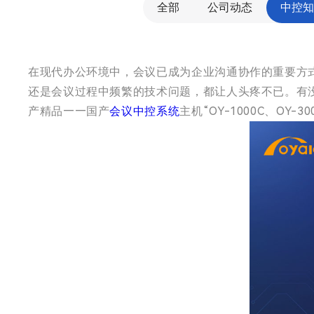
全部
公司动态
中控知
在现代办公环境中，会议已成为企业沟通协作的重要方
还是会议过程中频繁的技术问题，都让人头疼不已。有
产精品——国产
会议中控系统
主机“OY-1000C、OY-30