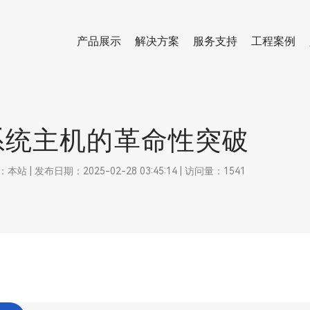
产品展示
解决方案
服务支持
工程案例
系统主机的革命性突破
 发布日期：2025-02-28 03:45:14 | 访问量：1541