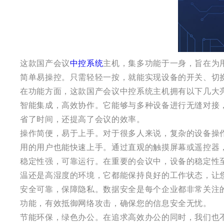
这款国产会议
中控系统
主机，集多功能于一身，旨在为
简单易操控。只需轻轻一按，就能实现设备的开关、切
在功能方面，这款国产会议中控系统主机拥有以下几大
智能集成，高效协作。它能够与多种设备进行无缝对接
省了时间，还提高了会议的效率。
操作简便，易于上手。对于很多人来说，复杂的设备操
用的用户也能快速上手。通过直观的触摸屏幕或遥控器
稳定性强，可靠运行。在重要的会议中，设备的稳定性
温还是高湿度的环境，它都能保持良好的工作状态，让
安全可靠，保障隐私。数据安全是每个企业都非常关注
功能，有效抵御网络攻击，确保您的信息安全无忧。
节能环保，绿色办公。在追求高效办公的同时，我们也