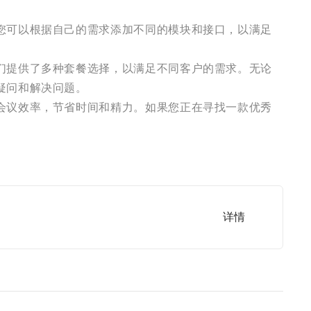
您可以根据自己的需求添加不同的模块和接口，以满足
们提供了多种套餐选择，以满足不同客户的需求。无论
疑问和解决问题。
会议效率，节省时间和精力。如果您正在寻找一款优秀