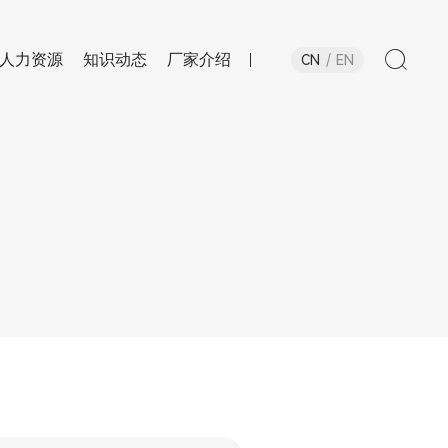
人力资源
知识动态
厂家介绍
CN
EN