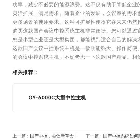
功率，减少不必要的能源浪费。这不仅有助于降低企业
灵活扩展，满足需求。随着企业的发展，会议室的需求
更多场景的使用要求。这种可扩展性使得它在未来仍然
购买这款国产会议中控系统主机非常便捷。您可以通过
您是小型企业还是大型集团，都能找到适合自己的解决
这款国产会议中控系统主机是一款功能强大、操作简便
的会议中控系统主机，不妨考虑一下这款国产精品。相
相关推荐：
OY-6000C大型中控主机
上一篇：国产中控，会议新革命！
下一篇：国产中控系统如何