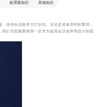
处理器知识
其他知识
题，使得会议效率大打折扣。无论是准备资料的繁琐，
，我们为您隆重推荐一款专为提高会议效率而设计的国