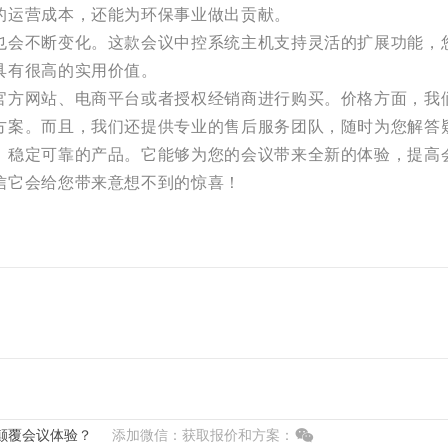
的运营成本，还能为环保事业做出贡献。
也会不断变化。这款会议中控系统主机支持灵活的扩展功能，
具有很高的实用价值。
官方网站、电商平台或者授权经销商进行购买。价格方面，我
方案。而且，我们还提供专业的售后服务团队，随时为您解答
、稳定可靠的产品。它能够为您的会议带来全新的体验，提高
信它会给您带来意想不到的惊喜！
颠覆会议体验？
添加微信：获取报价和方案：