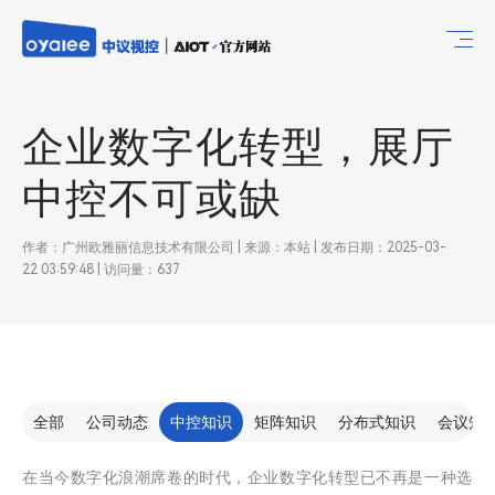
企业数字化转型，展厅
中控不可或缺
作者：广州欧雅丽信息技术有限公司 | 来源：本站 | 发布日期：2025-03-
22 03:59:48 | 访问量：637
全部
公司动态
中控知识
矩阵知识
分布式知识
会议知
在当今数字化浪潮席卷的时代，企业数字化转型已不再是一种选