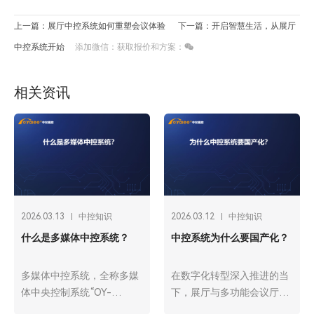
上一篇：展厅中控系统如何重塑会议体验
下一篇：开启智慧生活，从展厅
中控系统开始
添加微信：获取报价和方案：
相关资讯
2026.03.13
中控知识
2026.03.12
中控知识
什么是多媒体中控系统？
中控系统为什么要国产化？
多媒体中控系统，全称多媒
在数字化转型深入推进的当
体中央控制系统“OY-
下，展厅与多功能会议厅已
1000C、OY-3000C、OY-
成为政企展示形象、开展协