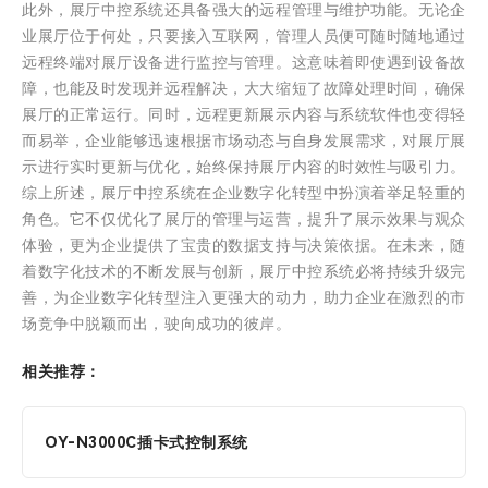
此外，展厅中控系统还具备强大的远程管理与维护功能。无论企
业展厅位于何处，只要接入互联网，管理人员便可随时随地通过
远程终端对展厅设备进行监控与管理。这意味着即使遇到设备故
障，也能及时发现并远程解决，大大缩短了故障处理时间，确保
展厅的正常运行。同时，远程更新展示内容与系统软件也变得轻
而易举，企业能够迅速根据市场动态与自身发展需求，对展厅展
示进行实时更新与优化，始终保持展厅内容的时效性与吸引力。
综上所述，展厅中控系统在企业数字化转型中扮演着举足轻重的
角色。它不仅优化了展厅的管理与运营，提升了展示效果与观众
体验，更为企业提供了宝贵的数据支持与决策依据。在未来，随
着数字化技术的不断发展与创新，展厅中控系统必将持续升级完
善，为企业数字化转型注入更强大的动力，助力企业在激烈的市
场竞争中脱颖而出，驶向成功的彼岸。
相关推荐：
OY-N3000C插卡式控制系统