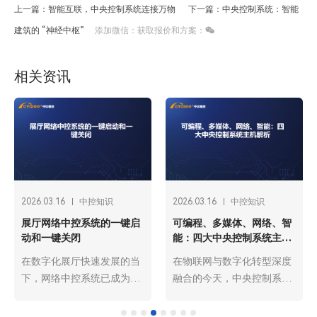
上一篇：智能互联，中央控制系统连接万物
下一篇：中央控制系统：智能
建筑的 “神经中枢”
添加微信：获取报价和方案：
相关资讯
2026.03.16
中控知识
2026.03.16
中控知识
展厅网络中控系统的一键启
可编程、多媒体、网络、智
动和一键关闭
能：四大中央控制系统主机
解析
在数字化展厅快速发展的当
在物联网与数字化转型深度
下，网络中控系统已成为展
融合的今天，中央控制系统
厅运营的“智慧中枢”，而一
主机作为各类智能场景
键启动与一键关闭功能则是
的“核心大脑”，承担着设备