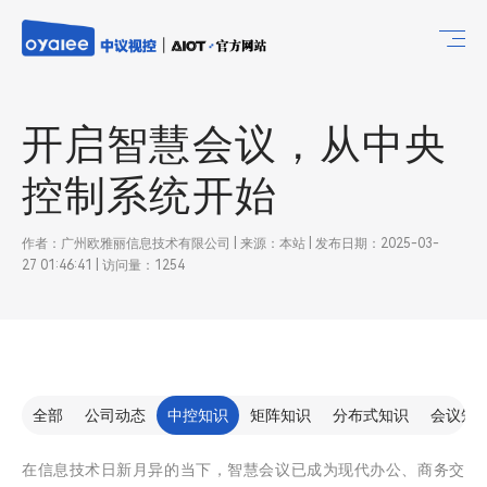
开启智慧会议，从中央
控制系统开始
作者：广州欧雅丽信息技术有限公司 | 来源：本站 | 发布日期：2025-03-
27 01:46:41 | 访问量：1254
全部
公司动态
中控知识
矩阵知识
分布式知识
会议知
在信息技术日新月异的当下，智慧会议已成为现代办公、商务交