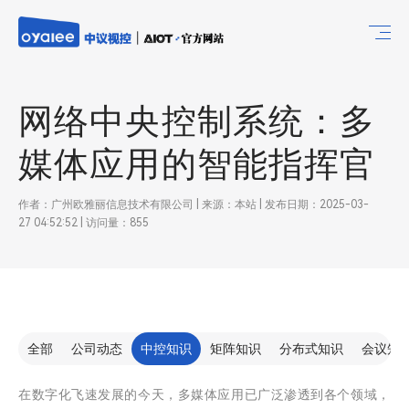
网络中央控制系统：多
媒体应用的智能指挥官
作者：广州欧雅丽信息技术有限公司 | 来源：本站 | 发布日期：2025-03-
27 04:52:52 | 访问量：855
全部
公司动态
中控知识
矩阵知识
分布式知识
会议知
在数字化飞速发展的今天，多媒体应用已广泛渗透到各个领域，