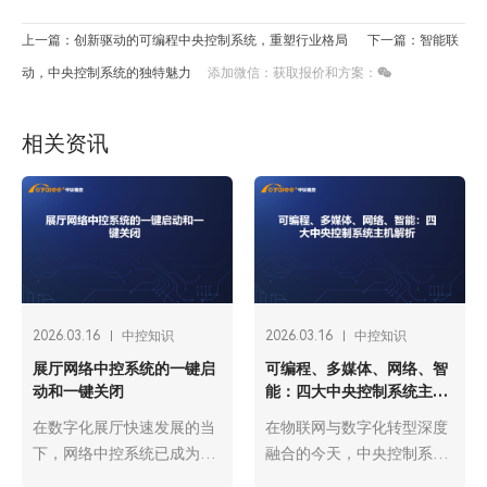
上一篇：创新驱动的可编程中央控制系统，重塑行业格局
下一篇：智能联
动，中央控制系统的独特魅力
添加微信：获取报价和方案：
相关资讯
2026.03.16
中控知识
2026.03.16
中控知识
展厅网络中控系统的一键启
可编程、多媒体、网络、智
动和一键关闭
能：四大中央控制系统主机
解析
在数字化展厅快速发展的当
在物联网与数字化转型深度
下，网络中控系统已成为展
融合的今天，中央控制系统
厅运营的“智慧中枢”，而一
主机作为各类智能场景