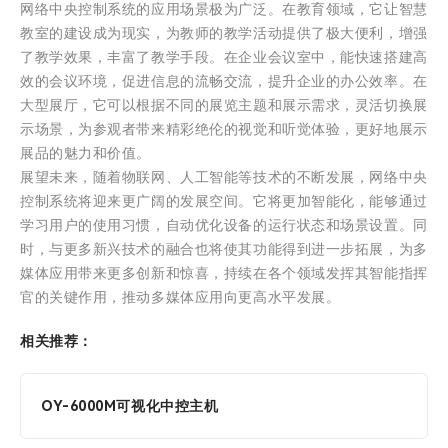
网络中央控制系统的应用场景极为广泛。在教育领域，它让智慧
教室的建设成为现实，为教师的教学活动提供了极大便利，增强
了教学效果，丰富了教学手段。在企业会议室中，能快速搭建高
效的会议环境，促进信息的流畅交流，提升企业的办公效率。在
大型展厅，它可以根据不同的展览主题和展示需求，灵活切换展
示场景，为参观者带来精彩绝伦的视觉和听觉体验，更好地展示
展品的魅力和价值。
展望未来，随着物联网、人工智能等技术的不断发展，网络中央
控制系统将迎来更广阔的发展空间。它将更加智能化，能够通过
学习用户的使用习惯，自动优化设备的运行状态和场景设置。同
时，与更多新兴技术的融合也将使其功能得到进一步拓展，为多
媒体应用带来更多创新和惊喜，持续在各个领域发挥其智能指挥
官的关键作用，推动多媒体应用向更高水平发展。
相关推荐：
OY-6000M可视化中控主机