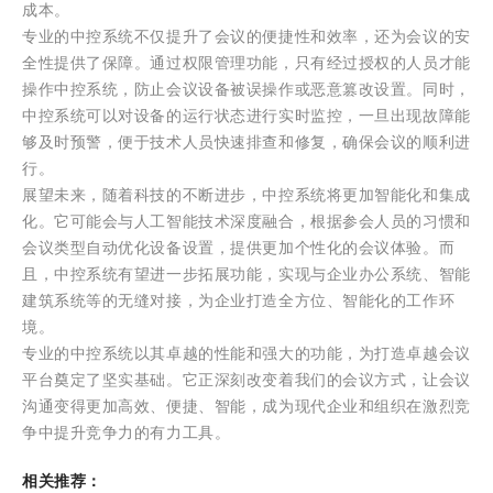
成本。
专业的中控系统不仅提升了会议的便捷性和效率，还为会议的安
全性提供了保障。通过权限管理功能，只有经过授权的人员才能
操作中控系统，防止会议设备被误操作或恶意篡改设置。同时，
中控系统可以对设备的运行状态进行实时监控，一旦出现故障能
够及时预警，便于技术人员快速排查和修复，确保会议的顺利进
行。
展望未来，随着科技的不断进步，中控系统将更加智能化和集成
化。它可能会与人工智能技术深度融合，根据参会人员的习惯和
会议类型自动优化设备设置，提供更加个性化的会议体验。而
且，中控系统有望进一步拓展功能，实现与企业办公系统、智能
建筑系统等的无缝对接，为企业打造全方位、智能化的工作环
境。
专业的中控系统以其卓越的性能和强大的功能，为打造卓越会议
平台奠定了坚实基础。它正深刻改变着我们的会议方式，让会议
沟通变得更加高效、便捷、智能，成为现代企业和组织在激烈竞
争中提升竞争力的有力工具。
相关推荐：