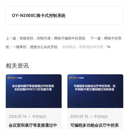
OY-N3000C插卡式控制系统
上一篇：智能管控，控制方便：网络可编程中控系统
下一篇：网络中控系
统：一键掌控，便捷办公从此开始
添加微信：获取报价和方案：
相关资讯
2026.03.16
中控知识
2026.03.16
中控知识
会议室和展厅等直接通过中
可编程多功能会议厅中控系