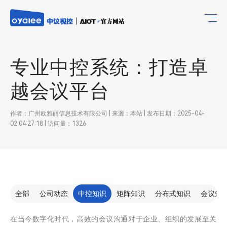
专业中控系统：打造卓
越会议平台
作者：广州欧雅丽信息技术有限公司 | 来源：本站 | 发布日期：2025-04-
02 04:27:18 | 访问量：1326
全部
公司动态
中控知识
矩阵知识
分布式知识
会议知
在当今数字化时代，高效的会议沟通对于企业、组织的发展至关