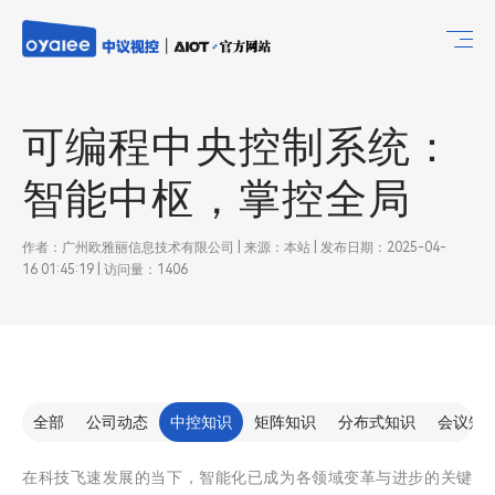
可编程中央控制系统：
智能中枢，掌控全局
作者：广州欧雅丽信息技术有限公司 | 来源：本站 | 发布日期：2025-04-
16 01:45:19 | 访问量：1406
全部
公司动态
中控知识
矩阵知识
分布式知识
会议知
在科技飞速发展的当下，智能化已成为各领域变革与进步的关键