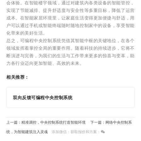
会体验。在智能楼宇领域，通过对建筑内各类设备的智能管控，
实现了节能减排、提升舒适度与安全性等多重目标，降低了运营
成本。在智能家居环境里，让家庭生活变得更加便捷与舒适，用
户可以通过手机或智能终端随时随地控制家中的设备，享受智能
化带来的美好生活。
总之，可编程中央控制系统凭借其智能中枢的关键地位，在各个
领域发挥着掌控全局的重要作用。随着科技的持续进步，它将不
断演进与完善，为我们的生活与工作带来更多的惊喜与变革，助
力各行业迈向更加智能、高效的未来。
相关推荐：
双向反馈可编程中央控制系统
上一篇：精准调控，中央控制系统打造智能环境​
下一篇：网络中央控制系
统，为智能建筑注入灵魂​
添加微信：获取报价和方案：