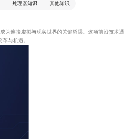
处理器知识
其他知识
，成为连接虚拟与现实世界的关键桥梁。这项前沿技术通
变革与机遇。