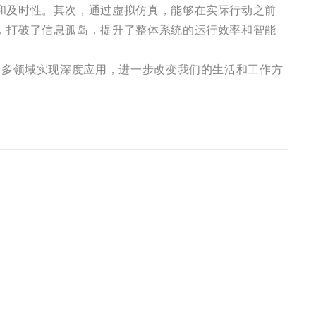
和及时性。其次，通过虚拟仿真，能够在实际行动之前
，打破了信息孤岛，提升了整体系统的运行效率和智能
更多领域实现深度应用，进一步改变我们的生活和工作方