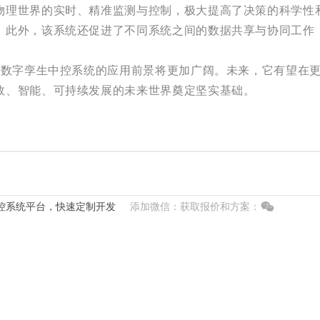
物理世界的实时、精准监测与控制，极大提高了决策的科学性
。此外，该系统还促进了不同系统之间的数据共享与协同工作
熟，数字孪生中控系统的应用前景将更加广阔。未来，它有望在
效、智能、可持续发展的未来世界奠定坚实基础。
控系统平台，快速定制开发
添加微信：获取报价和方案：