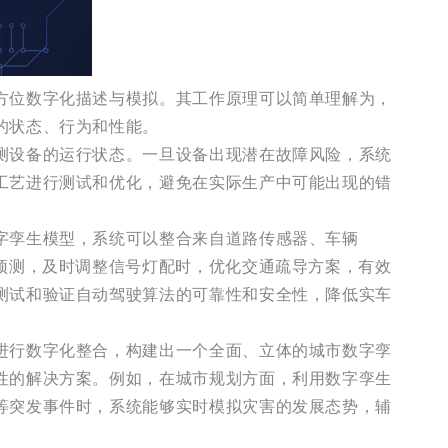
方位数字化描述与模拟。其工作原理可以简单理解为，
的状态、行为和性能。
测设备的运行状态。一旦设备出现潜在故障风险，系统
工艺进行测试和优化，避免在实际生产中可能出现的错
字孪生模型，系统可以整合来自道路传感器、车辆
预测，及时调整信号灯配时，优化交通疏导方案，有效
测试和验证自动驾驶算法的可靠性和安全性，降低实车
进行数字化整合，构建出一个全面、立体的城市数字孪
性的解决方案。例如，在城市规划方面，利用数字孪生
等突发事件时，系统能够实时模拟灾害的发展态势，辅