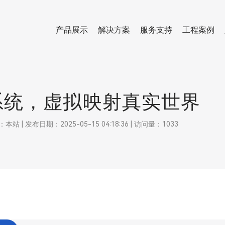
产品展示
解决方案
服务支持
工程案例
系统，虚拟映射真实世界
 发布日期：2025-05-15 04:18:36 | 访问量：1033