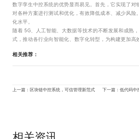
数字孪生中控系统的优势显而易见。首先，它实现了对
对各种方案进行测试和优化，有效降低成本、减少风险
化水平。
随着 5G、人工智能、大数据等技术的不断发展和成
式，推动各行业向智能化、数字化转型，为构建更加高
相关推荐：
上一篇：区块链中控系统，可信管理新范式
下一篇：低代码中
相关资讯