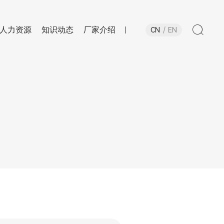
人力资源
知识动态
厂家介绍
CN
EN