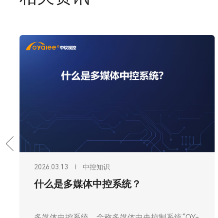
2026.03.13
中控知识
什么是多媒体中控系统？
多媒体中控系统，全称多媒体中央控制系统“OY-