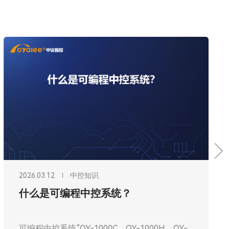
2026.03.12
中控知识
什么是可编程中控系统？
可编程中控系统“OY-1000C、OY-1000H、OY-