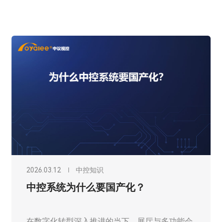
2026.03.12
中控知识
中控系统为什么要国产化？
在数字化转型深入推进的当下，展厅与多功能会