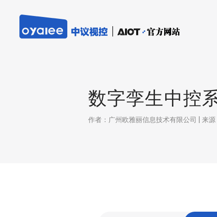
数字孪生中控
作者：广州欧雅丽信息技术有限公司 | 来源：本站 |