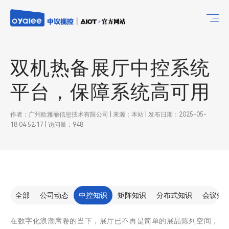
双机热备展厅中控系统
平台，保障系统高可用
作者：广州欧雅丽信息技术有限公司 | 来源：本站 | 发布日期：2025-05-
18 04:52:17 | 访问量：948
全部
公司动态
中控知识
矩阵知识
分布式知识
会议知
在数字化浪潮席卷的当下，展厅已不再是简单的展品陈列空间，