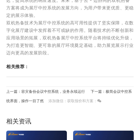
迟，提高系统的响应速度。未来，基于云 - 边协同的双机热备
方案将成为展厅中控系统的发展方向，为用户带来更优质、更稳
定的展示体验。
双机热备技术为展厅中控系统的高可用性提供了坚实保障，在数
字化展厅建设中发挥着不可或缺的作用。随着技术的不断创新和
应用场景的拓展，双机热备展厅中控系统平台将持续优化升级，
为打造更智能、更可靠的展厅环境奠定基础，助力展览展示行业
迈向更高的发展阶段。
相关推荐：
上一篇：容灾备份会议中控系统，业务永续运行
下一篇：极简会议中控系
统界面，操作一目了然
添加微信：获取报价和方案：
相关资讯