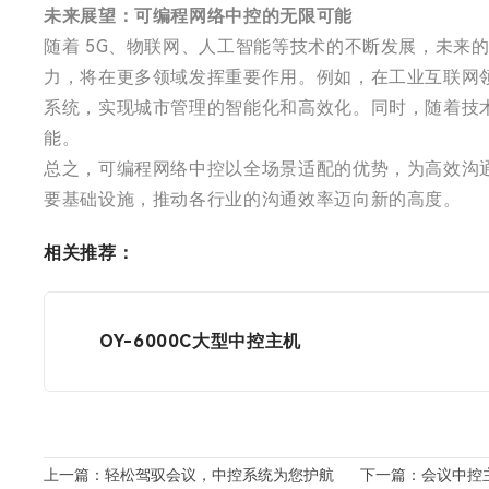
未来展望：可编程网络中控的无限可能
随着 5G、物联网、人工智能等技术的不断发展，未
力，将在更多领域发挥重要作用。例如，在工业互联网
系统，实现城市管理的智能化和高效化。同时，随着技
能。
总之，可编程网络中控以全场景适配的优势，为高效沟
要基础设施，推动各行业的沟通效率迈向新的高度。
相关推荐：
OY-6000C大型中控主机
上一篇：轻松驾驭会议，中控系统为您护航
下一篇：会议中控