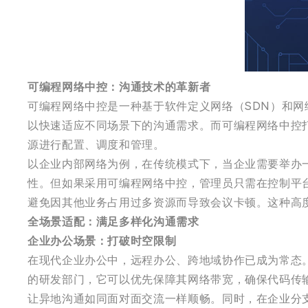
可编程网络中控：沟通技术的革新者
可编程网络中控是一种基于软件定义网络（SDN）和网
以快速适应不同场景下的沟通需求。而可编程网络中控
源进行配置、调度和管理。
以企业内部网络为例，在传统模式下，当企业需要举办
性。但如果采用可编程网络中控，管理员只需在控制平
避免因其他业务占用过多资源而导致会议卡顿。这种高
全场景适配：满足多样化沟通需求
企业办公场景：打破时空限制
在现代企业办公中，远程办公、跨地域协作已成为常态
的研发部门，它可以优先保障其网络带宽，确保代码传
让异地沟通如同面对面交流一样顺畅。同时，在企业分