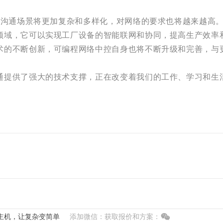
来的沟通场景将更加复杂和多样化，对网络的要求也将越来越高
领域，它可以实现工厂设备的智能联网和协同，提高生产效率
术的不断创新，可编程网络中控自身也将不断升级和完善，与
通提供了强大的技术支撑，正在改变着我们的工作、学习和生
主机，让复杂变简单
添加微信：获取报价和方案：