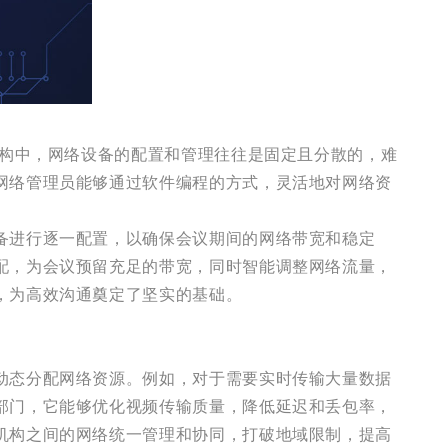
架构中，网络设备的配置和管理往往是固定且分散的，难
网络管理员能够通过软件编程的方式，灵活地对网络资
备进行逐一配置，以确保会议期间的网络带宽和稳定
配，为会议预留充足的带宽，同时智能调整网络流量，
，为高效沟通奠定了坚实的基础。
动态分配网络资源。例如，对于需要实时传输大量数据
部门，它能够优化视频传输质量，降低延迟和丢包率，
机构之间的网络统一管理和协同，打破地域限制，提高