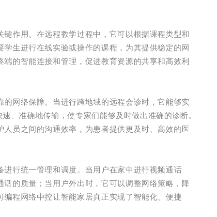
关键作用。在远程教学过程中，它可以根据课程类型和
要学生进行在线实验或操作的课程，为其提供稳定的网
终端的智能连接和管理，促进教育资源的共享和高效利
靠的网络保障。当进行跨地域的远程会诊时，它能够实
够快速、准确地传输，使专家们能够及时做出准确的诊断。
护人员之间的沟通效率，为患者提供更及时、高效的医
备进行统一管理和调度。当用户在家中进行视频通话
通话的质量；当用户外出时，它可以调整网络策略，降
可编程网络中控让智能家居真正实现了智能化、便捷