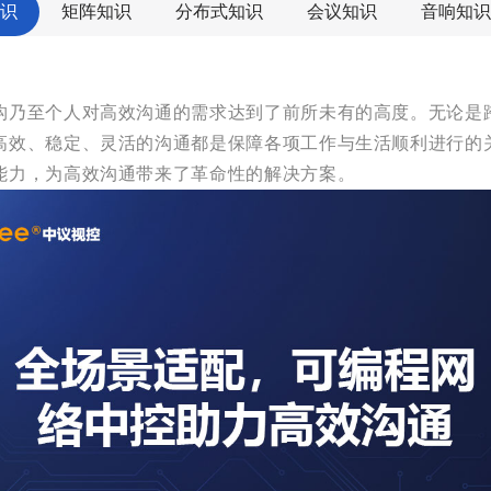
识
矩阵知识
分布式知识
会议知识
音响知识
构乃至个人对高效沟通的需求达到了前所未有的高度。无论是
效、稳定、灵活的沟通都是保障各项工作与生活顺利进行的关键
能力，为高效沟通带来了革命性的解决方案。