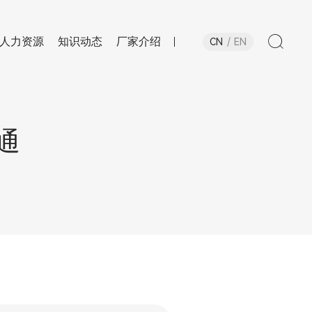
人力资源
知识动态
厂家介绍
CN
EN
通