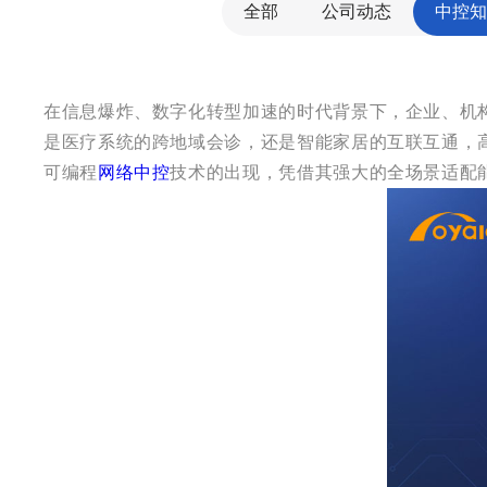
全部
公司动态
中控知
在信息爆炸、数字化转型加速的时代背景下，企业、机
是医疗系统的跨地域会诊，还是智能家居的互联互通，高
可编程
网络中控
技术的出现，凭借其强大的全场景适配