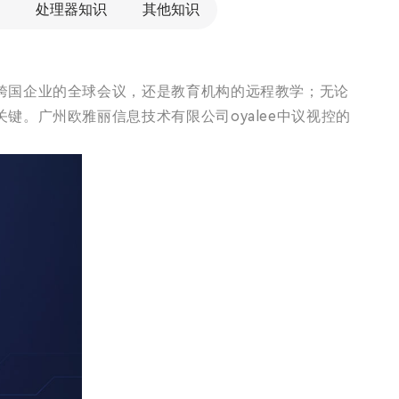
处理器知识
其他知识
跨国企业的全球会议，还是教育机构的远程教学；无论
。广州欧雅丽信息技术有限公司oyalee中议视控的