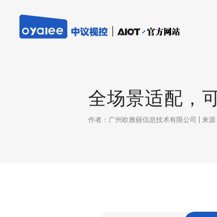
全场景适配，
作者：广州欧雅丽信息技术有限公司 | 来源：本站 |