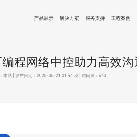
产品展示
解决方案
服务支持
工程案例
可编程网络中控助力高效沟
 发布日期：2025-05-21 01:44:52 | 访问量：643