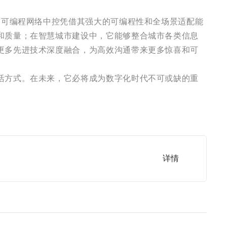
。可编程网络中控凭借其强大的可编程性和全场景适配能
和质量；在智慧城市建设中，它能够整合城市各类信息
更多先进技术深度融合，为高效沟通带来更多惊喜和可
活方式。在未来，它必将成为数字化时代不可或缺的重