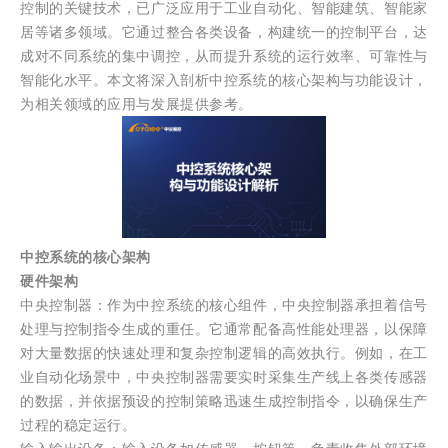
控制的关键技术，已广泛应用于工业自动化、智能建筑、智能家
居等诸多领域。它通过整合各类设备，构建统一的控制平台，达
成对不同系统的集中调控，从而提升系统的运行效率、可靠性与
智能化水平。本文将深入剖析中控系统的核心架构与功能设计，
为相关领域的应用与发展提供参考。
中控系统的核心架构
硬件架构
中央控制器：作为中控系统的核心组件，中央控制器承担着信号
处理与控制指令生成的重任。它通常配备高性能处理器，以保障
对大量数据的快速处理和复杂控制逻辑的高效执行。例如，在工
业自动化场景中，中央控制器需要实时采集生产线上各类传感器
的数据，并依据预设的控制策略迅速生成控制指令，以确保生产
过程的稳定运行。