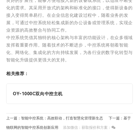
良好的扩展性，能够方便地接入新的设备或系统，以适应不断变
化的需求。其采用开放式的架构和标准化的接口，使得新设备的
接入变得简单易行。在企业信息化建设过程中，随着业务的发
展，可通过中控系统轻松集成新的办公设备或管理系统，实现企
业资源的高效整合与协同工作。
中控系统凭借其独特的核心架构与丰富的功能设计，在众多领域
发挥着重要作用。随着技术的不断进步，中控系统将朝着智能
化、网络化、集成化的方向持续发展，为各行业的数字化转型与
智能化升级提供更强大的支持。
相关推荐：
OY-1000C双向中控主机
上一篇：智能中控系统：高效联动，打造智慧化管理新生态
下一篇：基于
物联网的智能中控系统创新应用
添加微信：获取报价和方案：