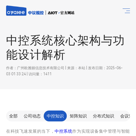
中控系统核心架构与功
能设计解析
作者：广州欧雅丽信息技术有限公司 | 来源：本站 | 发布日期：2025-06-
03 01:33:24 | 访问量：1411
全部
公司动态
中控知识
矩阵知识
分布式知识
会议知
在科技飞速发展的当下，
中控系统
作为实现设备集中管理与智能