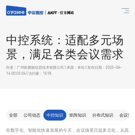
中控系统：适配多元场
景，满足各类会议需求
作者：广州欧雅丽信息技术有限公司 | 来源：本站 | 发布日期：2025-06-
14 00:03:04 | 访问量：1518
全部
公司动态
中控知识
矩阵知识
分布式知识
会议知
在数字化、智能化快速发展的今天，会议场景日益多元化，从高