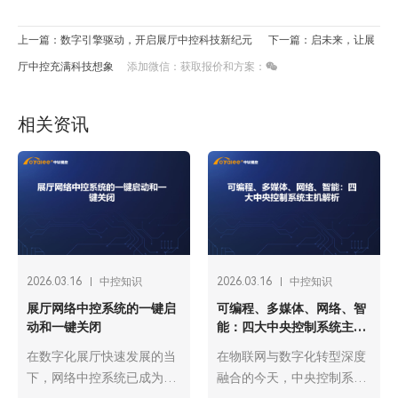
上一篇：数字引擎驱动，开启展厅中控科技新纪元
下一篇：启未来，让展
厅中控充满科技想象
添加微信：获取报价和方案：
相关资讯
2026.03.16
中控知识
2026.03.16
中控知识
展厅网络中控系统的一键启
可编程、多媒体、网络、智
动和一键关闭
能：四大中央控制系统主机
解析
在数字化展厅快速发展的当
在物联网与数字化转型深度
下，网络中控系统已成为展
融合的今天，中央控制系统