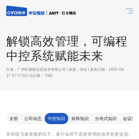
解锁高效管理，可编程
中控系统赋能未来​
作者：广州欧雅丽信息技术有限公司 | 来源：本站 | 发布日期：2025-06-
27 01:17:56 | 访问量：1065
全部
公司动态
中控知识
矩阵知识
分布式知识
会议知
在科技飞速发展的当下，各行业对于高效管理的追求愈发迫切。