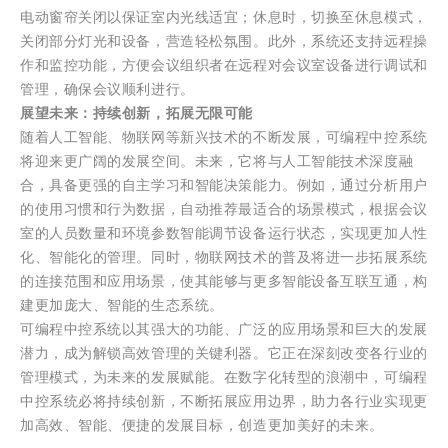
电动窗帘关闭以保证室内光线适宜；休息时，切换至休息模式，
关闭部分灯光和设备，营造轻松氛围。此外，系统还支持远程操
作和监控功能，方便会议组织者在远程对会议室设备进行调试和
管理，确保会议顺利进行。
展望未来：持续创新，拓展无限可能
随着人工智能、物联网等新兴技术的不断发展，可编程中控系统
将迎来更广阔的发展空间。未来，它将与人工智能技术深度融
合，具备更强的自主学习和智能决策能力。例如，通过分析用户
的使用习惯和行为数据，自动推荐最适合的场景模式，根据会议
室的人员数量和环境参数智能调节设备运行状态，实现更加人性
化、智能化的管理。同时，物联网技术的普及将进一步拓展系统
的连接范围和应用场景，使其能够与更多智能设备互联互通，构
建更加庞大、智能的生态系统。
可编程中控系统以其强大的功能、广泛的应用场景和巨大的发展
潜力，成为解锁高效管理的关键利器。它正在深刻改变各行业的
管理模式，为未来的发展赋能。在数字化转型的浪潮中，可编程
中控系统必将持续创新，不断拓展应用边界，助力各行业实现更
加高效、智能、便捷的发展目标，创造更加美好的未来。