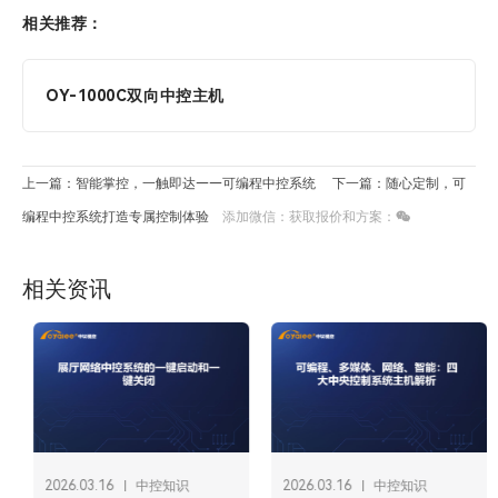
相关推荐：
OY-1000C双向中控主机
上一篇：智能掌控，一触即达——可编程中控系统​
下一篇：随心定制，可
编程中控系统打造专属控制体验​
添加微信：获取报价和方案：
相关资讯
2026.03.16
中控知识
2026.03.16
中控知识