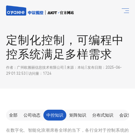
定制化控制，可编程中
控系统满足多样需求​
作者：广州欧雅丽信息技术有限公司 | 来源：本站 | 发布日期：2025-06-
29 01:32:53 | 访问量：1724
全部
公司动态
中控知识
矩阵知识
分布式知识
会议知
在数字化、智能化浪潮席卷全球的当下，各行业对于控制系统的