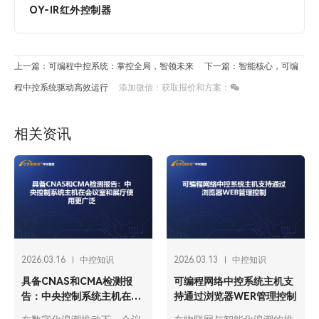
OY-IR红外控制器
上一篇：可编程中控系统：掌控全局，智领未来​
下一篇：智能核心，可编
程中控系统驱动高效运行
添加微信：获取报价和方案：
相关资讯
2026.03.16
中控知识
2026.03.13
中控知识
具备CNAS和CMA检测报
可编程网络中控系统主机支
告：中央控制系统主机在会
持通过浏览器WER管理控制
议室和展厅使用更广泛