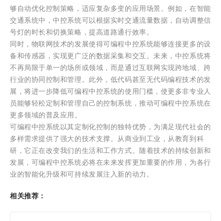
够自动优化控制策略，适应复杂多变的应用场景。例如，在智能
交通系统中，中控系统可以根据实时交通流量数据，自动调整信
号灯的时长和切换策略，提高道路通行效率。
同时，物联网技术的发展使得可编程中控系统能够连接更多的设
备和传感器，实现更广泛的数据采集和交互。未来，中控系统将
不再局限于单一的场所或领域，而是通过互联网实现跨地域、跨
行业的协同控制和管理。此外，低代码甚至无代码编程技术的发
展，将进一步降低可编程中控系统的使用门槛，使更多非专业人
员能够轻松定制和管理自己的控制系统，推动可编程中控系统在
更多领域的普及应用。
可编程中控系统以其定制化控制的独特优势，为满足现代社会的
多样需求提供了强大的技术支撑。从商业到工业，从教育到科
研，它正在改变我们的生活和工作方式。随着技术的持续创新和
发展，可编程中控系统必将在未来发挥更加重要的作用，为各行
业的智能化升级和可持续发展注入新的动力。
相关推荐：