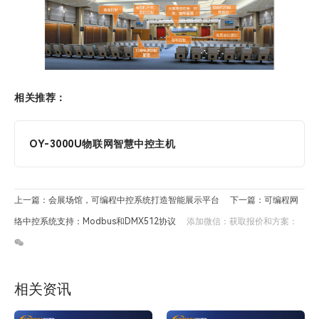
相关推荐：
OY-3000U物联网智慧中控主机
上一篇：会展场馆，可编程中控系统打造智能展示平台​
下一篇：可编程网
络中控系统支持：Modbus和DMX512协议
添加微信：获取报价和方案：
相关资讯