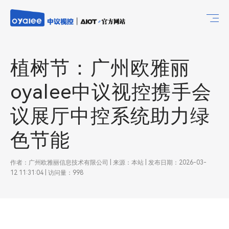
植树节：广州欧雅丽
oyalee中议视控携手会
议展厅中控系统助力绿
色节能
作者：广州欧雅丽信息技术有限公司 | 来源：本站 | 发布日期：2026-03-
12 11:31:04 | 访问量：998