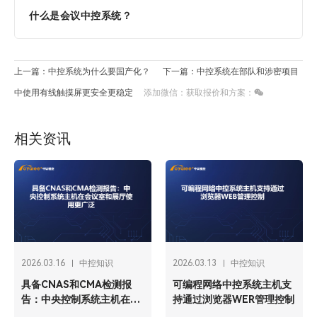
什么是会议中控系统？
上一篇：中控系统为什么要国产化？
下一篇：中控系统在部队和涉密项目
中使用有线触摸屏更安全更稳定
添加微信：获取报价和方案：
相关资讯
2026.03.16
中控知识
2026.03.13
中控知识
具备CNAS和CMA检测报
可编程网络中控系统主机支
告：中央控制系统主机在会
持通过浏览器WER管理控制
议室和展厅使用更广泛