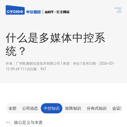
什么是多媒体中控系
统？
作者：广州欧雅丽信息技术有限公司 | 来源：本站 | 发布日期：2026-03-
13 09:49:11 | 访问量：947
全部
公司动态
中控知识
矩阵知识
分布式知识
会议知
一、核心定义与本质