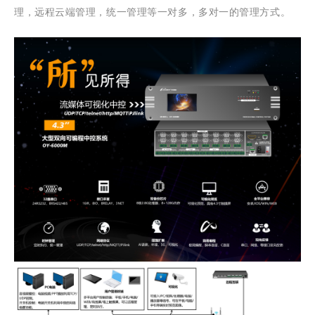
理，远程云端管理，统一管理等一对多，多对一的管理方式。