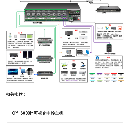
相关推荐：
OY-6000M可视化中控主机