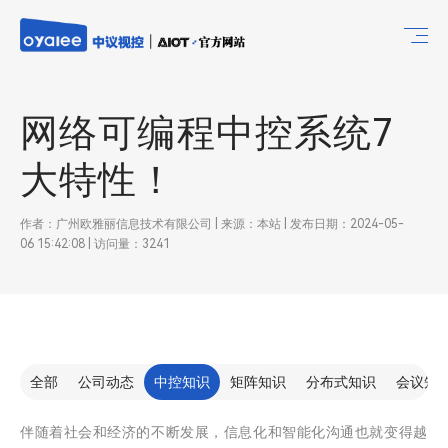
网络可编程中控系统7
大特性！
作者：广州欧雅丽信息技术有限公司 | 来源：本站 | 发布日期：2024-05-
06 15:42:08 | 访问量：3241
全部
公司动态
中控知识
矩阵知识
分布式知识
会议知
伴随着社会和经济的不断发展，信息化和智能化沟通也就变得越