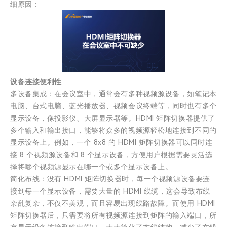
细原因：
设备连接便利性
多设备集成：在会议室中，通常会有多种视频源设备，如笔记本
电脑、台式电脑、蓝光播放器、视频会议终端等，同时也有多个
显示设备，像投影仪、大屏显示器等。HDMI 矩阵切换器提供了
多个输入和输出接口，能够将众多的视频源轻松地连接到不同的
显示设备上。例如，一个 8x8 的 HDMI 矩阵切换器可以同时连
接 8 个视频源设备和 8 个显示设备，方便用户根据需要灵活选
择将哪个视频源显示在哪一个或多个显示设备上。
简化布线：没有 HDMI 矩阵切换器时，每一个视频源设备要连
接到每一个显示设备，需要大量的 HDMI 线缆，这会导致布线
杂乱复杂，不仅不美观，而且容易出现线路故障。而使用 HDMI
矩阵切换器后，只需要将所有视频源连接到矩阵的输入端口，所