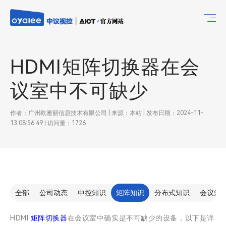
HDMI矩阵切换器在会
议室中不可缺少
作者：广州欧雅丽信息技术有限公司 | 来源：本站 | 发布日期：2024-11-
13 08:56:49 | 访问量：1726
全部
公司动态
中控知识
矩阵知识
分布式知识
会议知
HDMI
矩阵切换器
在会议室中确实是不可缺少的设备，以下是详