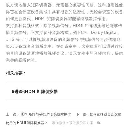
以方便地接入矩阵切换器，无需担心兼容性问题。这种通用性使
得它在会议室设备集成中具有很强的适应性，无论会议室的设备
如何更新换代，HDMI 矩阵切换器都能够继续发挥作用。
支持多种音频格式：除了视频信号，HDMI 矩阵切换器还能够传
输音频信号。它支持多种音频格式，如 PCM、Dolby Digital、
DTS 等，可以将视频源设备的音频信号与视频信号同步传输到
显示设备或者音频系统中。在会议室中，这意味着可以通过连接
的音响设备清晰地播放视频会议、演示文稿中的音频内容，提供
完整的视听体验。
相关推荐：
8进8出HDMI矩阵切换器
上一篇：HDMI矩阵与4K矩阵切换技术探讨
下一篇：如何选择适合会议室
使用的 HDMI 矩阵切换器？
添加微信：获取报价和方案：