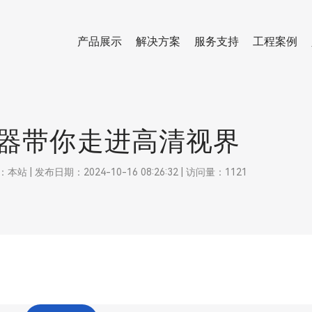
产品展示
解决方案
服务支持
工程案例
换器带你走进高清视界
 发布日期：2024-10-16 08:26:32 | 访问量：1121