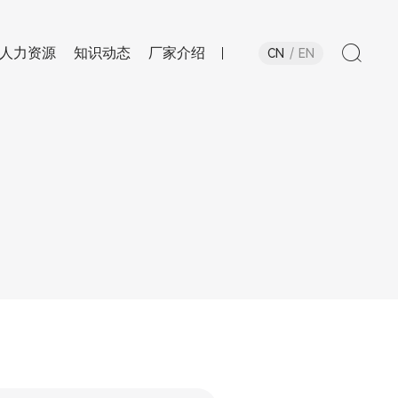
人力资源
知识动态
厂家介绍
CN
EN