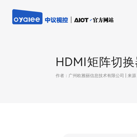
HDMI矩阵切
作者：广州欧雅丽信息技术有限公司 | 来源：本站 |