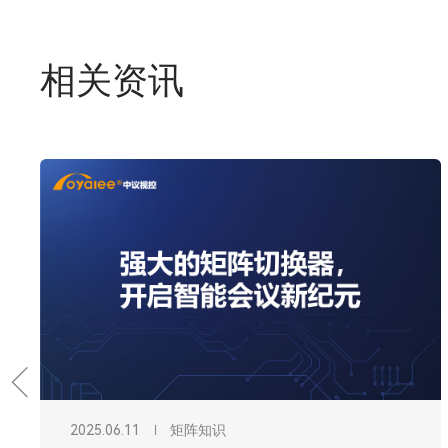
相关资讯
2025.06.02
矩阵知识