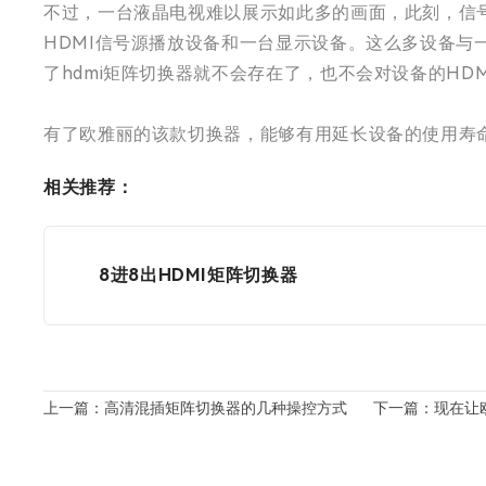
不过，一台液晶电视难以展示如此多的画面，此刻，信
HDMI信号源播放设备和一台显示设备。这么多设备
了hdmi矩阵切换器就不会存在了，也不会对设备的HD
有了欧雅丽的该款切换器，能够有用延长设备的使用寿命
相关推荐：
8进8出HDMI矩阵切换器
上一篇：高清混插矩阵切换器的几种操控方式
下一篇：现在让