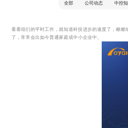
全部
公司动态
中控知
看看咱们的平时工作，就知道科技进步的速度了，瞅瞅
了，常常会出如今普通家庭或中小企业中。