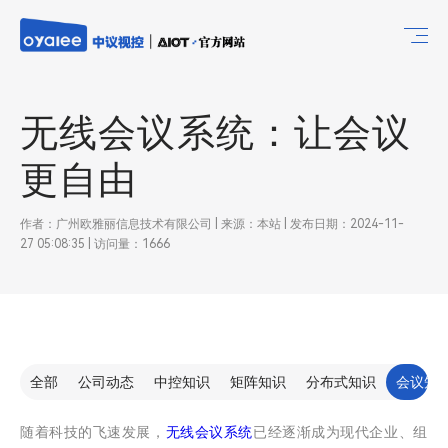
无线会议系统：让会议
更自由
作者：广州欧雅丽信息技术有限公司 | 来源：本站 | 发布日期：2024-11-
27 05:08:35 | 访问量：1666
全部
公司动态
中控知识
矩阵知识
分布式知识
会议知
随着科技的飞速发展，
无线会议系统
已经逐渐成为现代企业、组