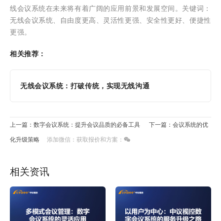
线会议系统在未来将有着广阔的应用前景和发展空间。关键词：
无线会议系统、自由度更高、灵活性更强、安全性更好、便捷性
更强。
相关推荐：
无线会议系统：打破传统，实现无线沟通
上一篇：数字会议系统：提升会议品质的必备工具
下一篇：会议系统的优
化升级策略
添加微信：获取报价和方案：
相关资讯