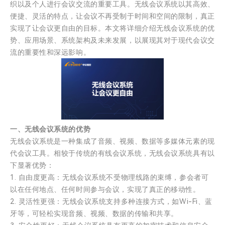
织以及个人进行会议交流的重要工具。无线会议系统以其高效、
便捷、灵活的特点，让会议不再受制于时间和空间的限制，真正
实现了让会议更自由的目标。本文将详细介绍无线会议系统的优
势、应用场景、系统架构及未来发展，以展现其对于现代会议交
流的重要性和深远影响。
一、无线会议系统的优势
无线会议系统是一种集成了音频、视频、数据等多媒体元素的现
代会议工具。相较于传统的有线会议系统，无线会议系统具有以
下显著优势：
1. 自由度更高：无线会议系统不受物理线路的束缚，参会者可
以在任何地点、任何时间参与会议，实现了真正的移动性。
2. 灵活性更强：无线会议系统支持多种连接方式，如Wi-Fi、蓝
牙等，可轻松实现音频、视频、数据的传输和共享。