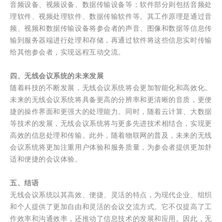
音频设备、视频设备、数据传输设备等；软件部分则包括音频处
理软件、视频处理软件、数据传输软件等。其工作原理是通过音
频、视频和数据传输设备将参会者的声音、图像和数据等信息传
输到服务器端进行处理和存储，再通过软件将这些信息实时传输
给其他参会者，实现远程互动交流。
四、无线会议系统的未来发展
随着科技的不断发展，无线会议系统将会更加智能化和高效化。
未来的无线会议系统将具备更高的分辨率和更清晰的音质，更便
捷的操作界面和更强大的处理能力。同时，随着云计算、大数据
等技术的发展，无线会议系统将与更多先进技术相结合，实现更
高效的信息处理和传输。此外，随着物联网的普及，未来的无线
会议系统将更加注重用户体验和服务质量，为参会者提供更加舒
适和便捷的会议体验。
五、结语
无线会议系统以其高效、便捷、灵活的特点，为现代企业、组织
和个人提供了更加自由和灵活的会议交流方式。它不仅提高了工
作效率和沟通效率，还推动了信息技术的发展和应用。因此，无