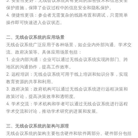
3. 安全性更好：无线会议系统具有更高的加密技术和信息安全
保护措施，保障了会议过程中的信息安全和隐私保护。
4. 便捷性更强：参会者无需复杂的线路布置和调试，只需简单
操作即可快速进入会议状态。
二、无线会议系统的应用场景
无线会议系统广泛应用于各种场景，如企业内外部沟通、学术交
流、政府决策等。具体应用场景包括：
1. 企业内部沟通：企业可以通过无线会议系统实现跨部门、跨
地区的沟通协作，提高工作效率。
2. 远程培训：无线会议系统可用于线上培训和知识分享，实现
教育资源的共享和利用。
3. 政府决策：政府机构可以通过无线会议系统进行远程决策和
政策讨论，提高决策效率和透明度。
4. 学术交流：学术机构和学者可以通过无线会议系统进行远程
学术交流和讨论，推动学术研究的进展和发展。
三、无线会议系统的架构与原理
无线会议系统的架构主要包含硬件和软件两部分。硬件部分包括