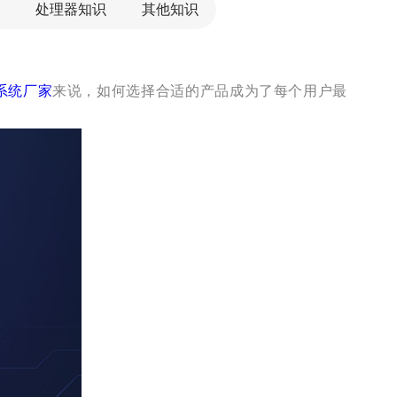
处理器知识
其他知识
系统厂家
来说，如何选择合适的产品成为了每个用户最