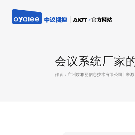
会议系统厂家
作者：广州欧雅丽信息技术有限公司 | 来源：本站 |