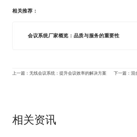
相关推荐：
会议系统厂家概览：品质与服务的重要性
上一篇：无线会议系统：提升会议效率的解决方案
下一篇：混
相关资讯