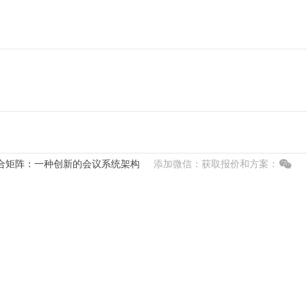
合矩阵：一种创新的会议系统架构
添加微信：获取报价和方案：