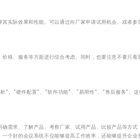
解其实际效果和性能。可以通过向厂家申请试用机会、或者参
、价格、服务等方面进行综合考虑。同时，也要注意不要只看
分析”、“硬件配置”、“软件功能”、“易用性”、“售后服务”
明确需求、了解产品、考察厂家、试用产品、比较产品等方式
，一个好的会议系统不仅能够提高工作效率，还能够提升企业