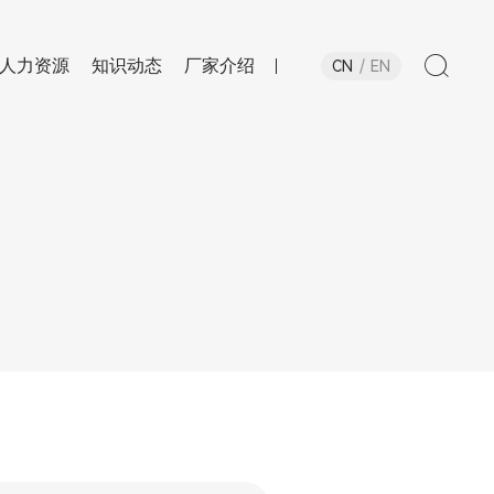
人力资源
知识动态
厂家介绍
CN
EN