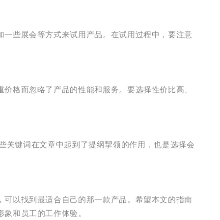
加一些展会等方式来试用产品。在试用过程中，要注意
重价格而忽略了产品的性能和服务。要选择性价比高、
。这些关键词在文章中起到了提纲挈领的作用，也是选择会
，可以找到最适合自己的那一款产品。希望本文的指南
形象和员工的工作体验。