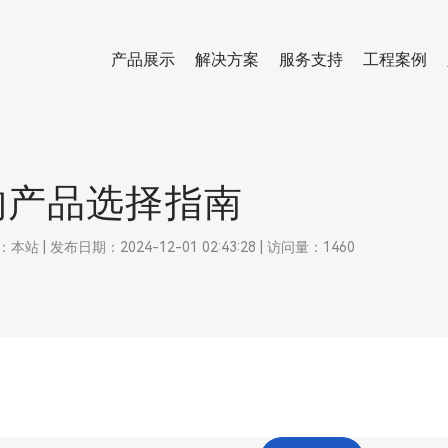
产品展示
解决方案
服务支持
工程案例
的产品选择指南
 发布日期：2024-12-01 02:43:28 | 访问量：1460