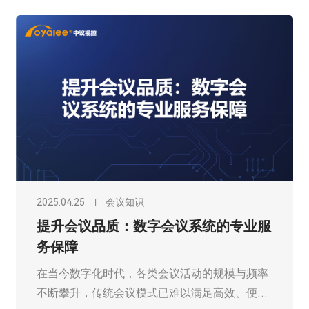
2025.04.25
会议知识
提升会议品质：数字会议系统的专业服
务保障
在当今数字化时代，各类会议活动的规模与频率
不断攀升，传统会议模式已难以满足高效、便