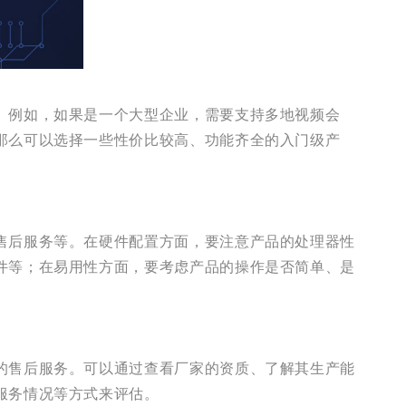
。例如，如果是一个大型企业，需要支持多地视频会
那么可以选择一些性价比较高、功能齐全的入门级产
售后服务等。在硬件配置方面，要注意产品的处理器性
件等；在易用性方面，要考虑产品的操作是否简单、是
的售后服务。可以通过查看厂家的资质、了解其生产能
服务情况等方式来评估。