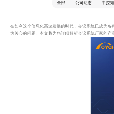
全部
公司动态
中控知
在如今这个信息化高速发展的时代，会议系统已成为各
为关心的问题。本文将为您详细解析会议系统厂家的产