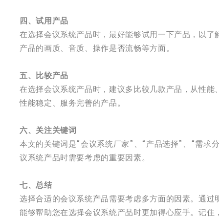
四、试用产品
在选择会议系统产品时，最好能够试用一下产品，以了
产品的画质、音质、操作是否流畅等方面。
五、比较产品
在选择会议系统产品时，建议多比较几款产品，从性能
性能稳定、服务完善的产品。
六、关注关键词
本文的关键词是“会议系统厂家”、“产品选择”、“需求
议系统产品时需要考虑的重要因素。
七、总结
选择合适的会议系统产品需要考虑多方面的因素。通过
能够帮助您在选择会议系统产品时更加得心应手。记住