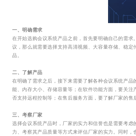
一、明确需求
在开始选购会议系统产品之前，首先要明确自己的需求
议，那么就需要选择支持高清视频、大容量存储、稳定
品。
二、了解产品
在明确了需求之后，接下来需要了解各种会议系统产品
能、内存大小、存储容量等；在软件功能方面，要关注
否支持远程控制等；在售后服务方面，要了解厂家的售
三、考察厂家
选择会议系统产品时，厂家的实力和信誉也是需要考虑
力、考察其产品质量等方式来评估厂家的实力。同时，