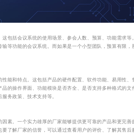
。这包括会议系统的使用场景、参会人数、预算、功能需求等
传输等功能的会议系统。而如果是一个小型团队，预算有限，
的性能和特点。这包括产品的硬件配置、软件功能、易用性、
产品的操作界面、功能模块是否齐全、是否支持多种格式的文
后服务政策、技术支持等。
的因素。一个实力雄厚的厂家能够提供更可靠的产品和更完善
也要了解厂家的信誉，可以通过查看用户的评价、了解其售后