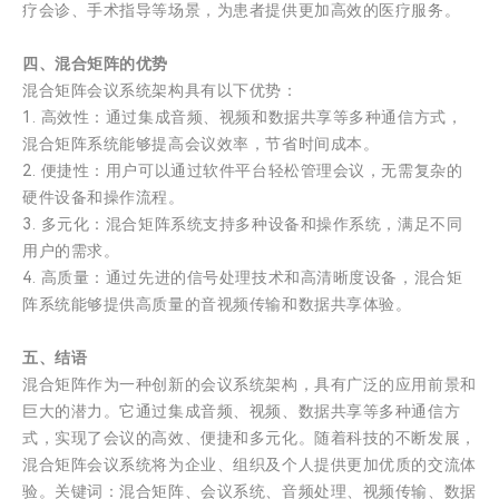
疗会诊、手术指导等场景，为患者提供更加高效的医疗服务。
四、混合矩阵的优势
混合矩阵会议系统架构具有以下优势：
1. 高效性：通过集成音频、视频和数据共享等多种通信方式，
混合矩阵系统能够提高会议效率，节省时间成本。
2. 便捷性：用户可以通过软件平台轻松管理会议，无需复杂的
硬件设备和操作流程。
3. 多元化：混合矩阵系统支持多种设备和操作系统，满足不同
用户的需求。
4. 高质量：通过先进的信号处理技术和高清晰度设备，混合矩
阵系统能够提供高质量的音视频传输和数据共享体验。
五、结语
混合矩阵作为一种创新的会议系统架构，具有广泛的应用前景和
巨大的潜力。它通过集成音频、视频、数据共享等多种通信方
式，实现了会议的高效、便捷和多元化。随着科技的不断发展，
混合矩阵会议系统将为企业、组织及个人提供更加优质的交流体
验。关键词：混合矩阵、会议系统、音频处理、视频传输、数据