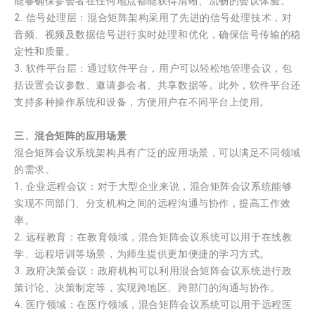
能够确保参会者在任何地点都能获得清晰、流畅的会议体验。
2. 信号处理层：混合矩阵架构采用了先进的信号处理技术，对
音频、视频及数据信号进行实时处理和优化，确保信号传输的稳
定性和质量。
3. 软件平台层：通过软件平台，用户可以轻松地管理会议，包
括设置会议参数、邀请参会者、共享数据等。此外，软件平台还
支持多种操作系统和设备，方便用户在不同平台上使用。
三、混合矩阵的应用场景
混合矩阵会议系统架构具有广泛的应用场景，可以满足不同领域
的需求。
1. 企业远程会议：对于大型企业来说，混合矩阵会议系统能够
实现不同部门、分支机构之间的远程沟通与协作，提高工作效
率。
2. 远程教育：在教育领域，混合矩阵会议系统可以用于在线教
学、远程培训等场景，为师生提供更加便捷的学习方式。
3. 政府决策会议：政府机构可以利用混合矩阵会议系统进行政
策讨论、决策制定等，实现跨地区、跨部门的沟通与协作。
4. 医疗领域：在医疗领域，混合矩阵会议系统可以用于远程医