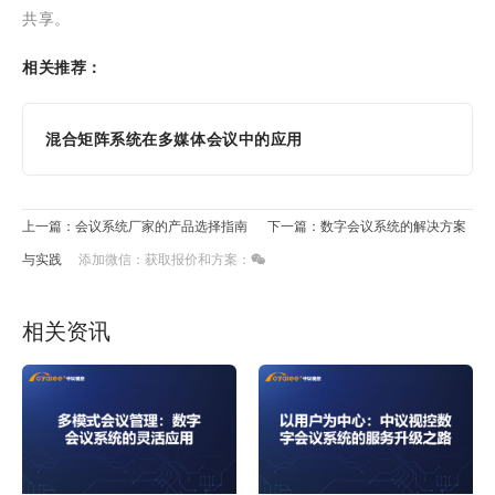
共享。
相关推荐：
混合矩阵系统在多媒体会议中的应用
上一篇：会议系统厂家的产品选择指南
下一篇：数字会议系统的解决方案
与实践
添加微信：获取报价和方案：
相关资讯