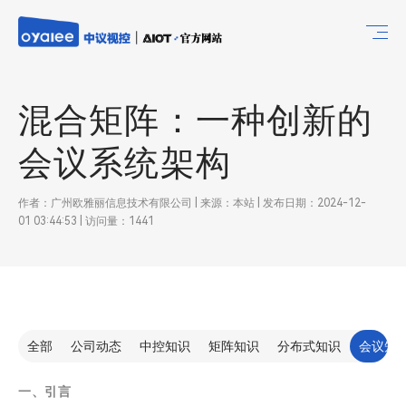
混合矩阵：一种创新的
会议系统架构
作者：广州欧雅丽信息技术有限公司 | 来源：本站 | 发布日期：2024-12-
01 03:44:53 | 访问量：1441
全部
公司动态
中控知识
矩阵知识
分布式知识
会议知
一、引言