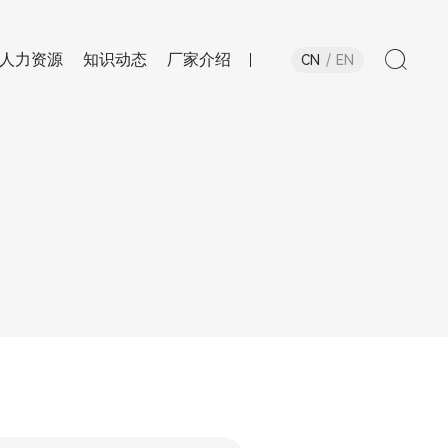
人力资源
知识动态
厂家介绍
CN
EN