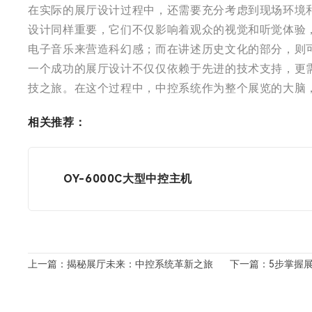
在实际的展厅设计过程中，还需要充分考虑到现场环境
设计同样重要，它们不仅影响着观众的视觉和听觉体验
电子音乐来营造科幻感；而在讲述历史文化的部分，则
一个成功的展厅设计不仅仅依赖于先进的技术支持，更
技之旅。在这个过程中，中控系统作为整个展览的大脑
相关推荐：
OY-6000C大型中控主机
上一篇：揭秘展厅未来：中控系统革新之旅
下一篇：5步掌握