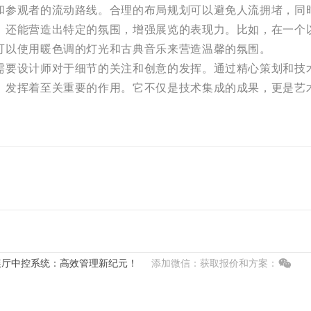
和参观者的流动路线。合理的布局规划可以避免人流拥堵，同
，还能营造出特定的氛围，增强展览的表现力。比如，在一个
可以使用暖色调的灯光和古典音乐来营造温馨的氛围。
需要设计师对于细节的关注和创意的发挥。通过精心策划和技
，发挥着至关重要的作用。它不仅是技术集成的成果，更是艺
展厅中控系统：高效管理新纪元！
添加微信：获取报价和方案：