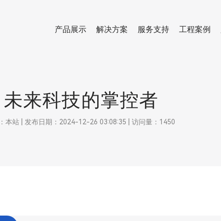
产品展示
解决方案
服务支持
工程案例
：未来科技的掌控者
 发布日期：2024-12-26 03:08:35 | 访问量：1450