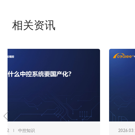
相关资讯
2026.03.12
中控知识