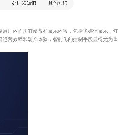
处理器知识
其他知识
制展厅内的所有设备和展示内容，包括多媒体展示、灯
高运营效率和观众体验，智能化的控制手段显得尤为重