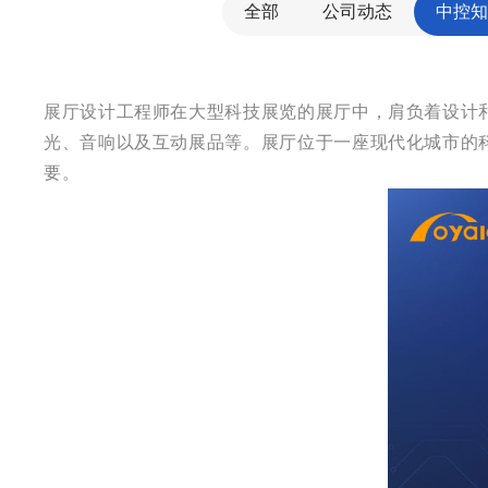
全部
公司动态
中控知
展厅设计工程师在大型科技展览的展厅中，肩负着设计
光、音响以及互动展品等。展厅位于一座现代化城市的
要。