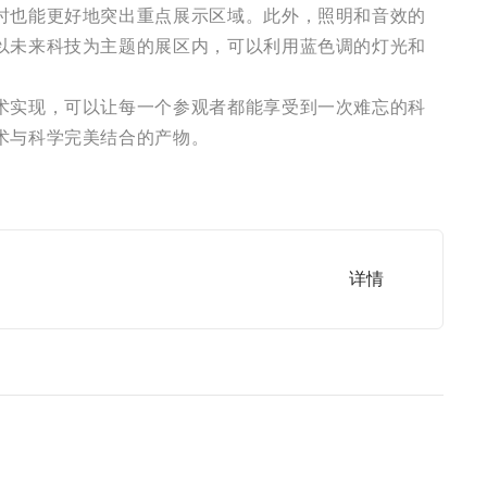
时也能更好地突出重点展示区域。此外，照明和音效的
以未来科技为主题的展区内，可以利用蓝色调的灯光和
术实现，可以让每一个参观者都能享受到一次难忘的科
术与科学完美结合的产物。