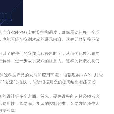
和内容都能够被实时监控和调度，确保展览的每一个环
，也能无缝切换到对应的展示内容。这种无缝衔接不仅
可以了解他们的兴趣点和停留时间，从而优化展示布局
细解释，进一步吸引观众的注意力。这样的反馈机制使
体验科技产品的功能和应用环境；增强现实（AR）则能
和“交流”的能力，能够根据观众的提问给出智能回答，
构的设计等多个方面。首先，硬件设备的选择必须考虑
和易用性，既要满足复杂的控制需求，又要方便操作人
数据泄露。