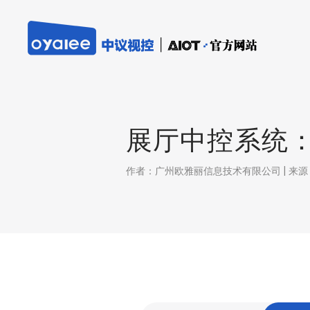
展厅中控系统
作者：广州欧雅丽信息技术有限公司 | 来源：本站 |