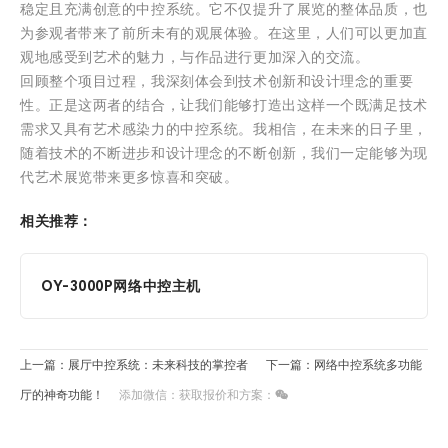
稳定且充满创意的中控系统。它不仅提升了展览的整体品质，也
为参观者带来了前所未有的观展体验。在这里，人们可以更加直
观地感受到艺术的魅力，与作品进行更加深入的交流。
回顾整个项目过程，我深刻体会到技术创新和设计理念的重要
性。正是这两者的结合，让我们能够打造出这样一个既满足技术
需求又具有艺术感染力的中控系统。我相信，在未来的日子里，
随着技术的不断进步和设计理念的不断创新，我们一定能够为现
代艺术展览带来更多惊喜和突破。
相关推荐：
OY-3000P网络中控主机
上一篇：展厅中控系统：未来科技的掌控者
下一篇：网络中控系统多功能
厅的神奇功能！
添加微信：获取报价和方案：