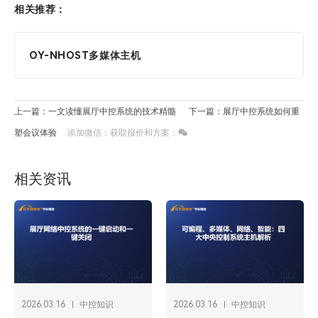
相关推荐：
OY-NHOST多媒体主机
上一篇：一文读懂展厅中控系统的技术精髓
下一篇：展厅中控系统如何重
塑会议体验
添加微信：获取报价和方案：
相关资讯
2026.03.16
中控知识
2026.03.16
中控知识