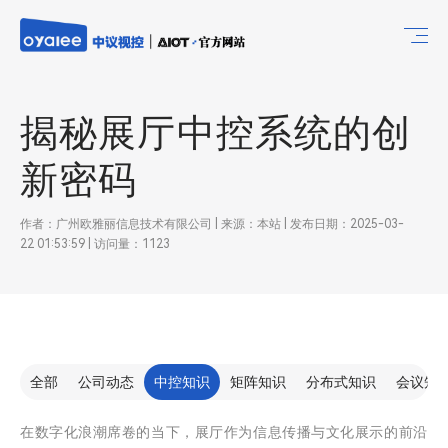
揭秘展厅中控系统的创
新密码
作者：广州欧雅丽信息技术有限公司 | 来源：本站 | 发布日期：2025-03-
22 01:53:59 | 访问量：1123
全部
公司动态
中控知识
矩阵知识
分布式知识
会议知
在数字化浪潮席卷的当下，展厅作为信息传播与文化展示的前沿