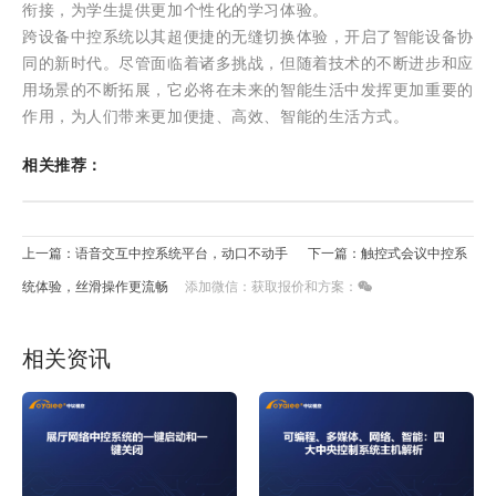
衔接，为学生提供更加个性化的学习体验。
跨设备中控系统以其超便捷的无缝切换体验，开启了智能设备协
同的新时代。尽管面临着诸多挑战，但随着技术的不断进步和应
用场景的不断拓展，它必将在未来的智能生活中发挥更加重要的
作用，为人们带来更加便捷、高效、智能的生活方式。
相关推荐：
上一篇：语音交互中控系统平台，动口不动手
下一篇：触控式会议中控系
统体验，丝滑操作更流畅
添加微信：获取报价和方案：
相关资讯