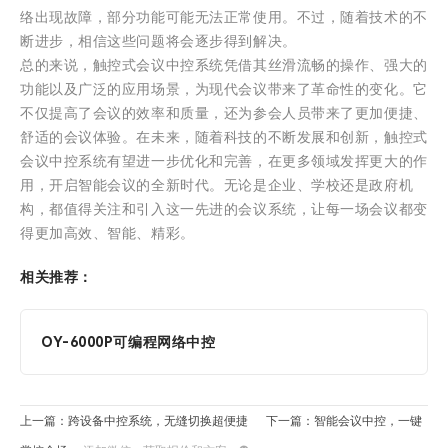
络出现故障，部分功能可能无法正常使用。不过，随着技术的不
断进步，相信这些问题将会逐步得到解决。
总的来说，触控式会议中控系统凭借其丝滑流畅的操作、强大的
功能以及广泛的应用场景，为现代会议带来了革命性的变化。它
不仅提高了会议的效率和质量，还为参会人员带来了更加便捷、
舒适的会议体验。在未来，随着科技的不断发展和创新，触控式
会议中控系统有望进一步优化和完善，在更多领域发挥更大的作
用，开启智能会议的全新时代。无论是企业、学校还是政府机
构，都值得关注和引入这一先进的会议系统，让每一场会议都变
得更加高效、智能、精彩。
相关推荐：
OY-6000P可编程网络中控
上一篇：跨设备中控系统，无缝切换超便捷
下一篇：智能会议中控，一键